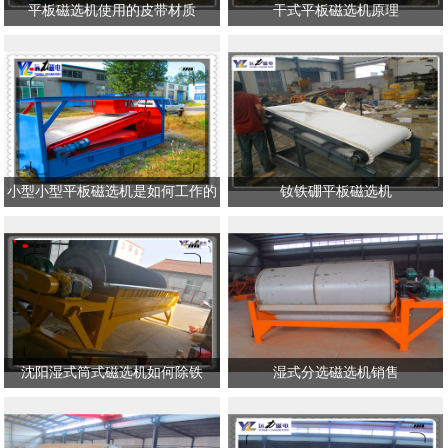
平板磁选机使用的皮带材质
干式平板磁选机原理
小型小型平板磁选机是如何工作的
钕铁硼平板磁选机
沈阳湿式筒式磁选机如何除铁
湿式分选磁选机销售