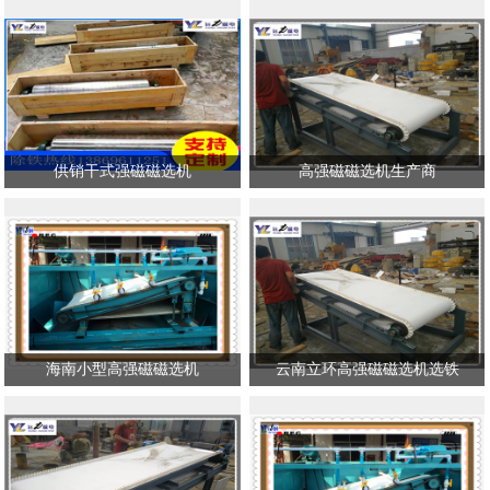
供销干式强磁磁选机
高强磁磁选机生产商
海南小型高强磁磁选机
云南立环高强磁磁选机选铁