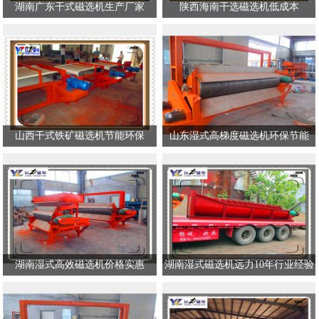
湖南广东干式磁选机生产厂家
陕西海南干选磁选机低成本
山西干式铁矿磁选机节能环保
山东湿式高梯度磁选机环保节能
湖南湿式高效磁选机价格实惠
湖南湿式磁选机远力10年行业经验