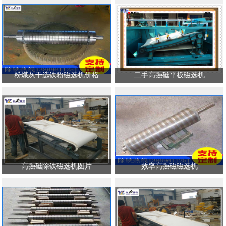
粉煤灰干选铁粉磁选机价格
二手高强磁平板磁选机
高强磁除铁磁选机图片
效率高强磁磁选机