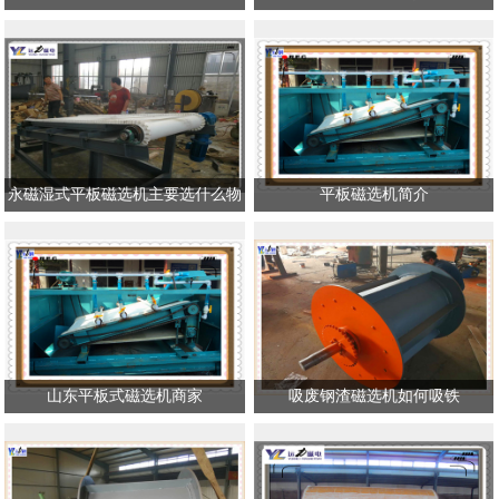
永磁湿式平板磁选机主要选什么物
平板磁选机简介
料
山东平板式磁选机商家
吸废钢渣磁选机如何吸铁