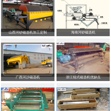
山西河砂磁选机加工定制
海南河砂磁选机
广西河沙磁选机
浙江辊式磁选机优缺点