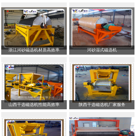
浙江河砂磁选机材质高效率
河砂湿式磁选机
山西干选磁选机性能高效率
陕西干选磁选机厂家服务