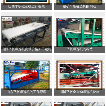
山西平板磁选机运行视频
锰矿平板磁选机的构造
山西平板磁选机皮带价格加工定制
平板磁选机的构造
山东平板磁选机的工作原理
淄博平板全自动磁选机价格