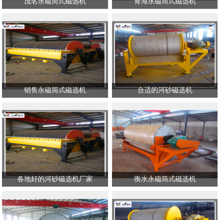
茂名永磁筒式磁选机
青海永磁筒式磁选机
销售永磁筒式磁选机
合适的河砂磁选机
各地好的河砂磁选机厂家
衡水永磁筒式磁选机