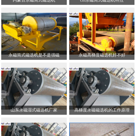
内蒙古永磁筒式磁选机
ctb永磁筒式磁选机特点
永磁筒式磁选机是不是强磁
永磁高梯度磁选机好不好
山东永磁湿式磁选机厂家
高梯度永磁磁选机的工作原理