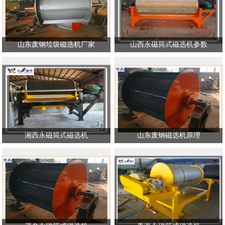
山东废钢垃圾磁选机厂家
山西永磁筒式磁选机参数
湘西永磁筒式磁选机
山东废钢磁选机原理