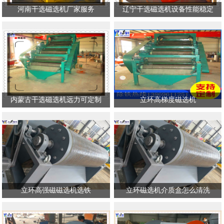
河南干选磁选机厂家服务
辽宁干选磁选机设备性能稳定
内蒙古干选磁选机远力可定制
立环高梯度磁选机
立环高强磁磁选机选铁
立环磁选机介质盒怎么清洗