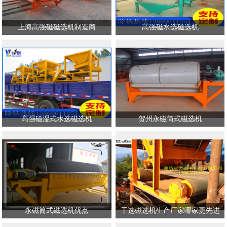
上海高强磁磁选机制造商
高强磁水选磁选机
高强磁湿式水选磁选机
贺州永磁筒式磁选机
永磁筒式磁选机优点
干选磁选机生产厂家哪家更先进