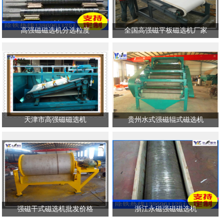
高强磁磁选机分选粒度
全国高强磁平板磁选机厂家
天津市高强磁磁选机
贵州水式强磁辊式磁选机
强磁干式磁选机批发价格
浙江永磁强磁磁选机