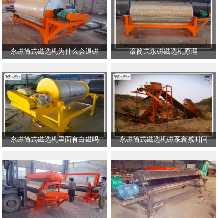
永磁筒式磁选机为什么会退磁
滚筒式永磁磁选机原理
永磁筒式磁选机里面有白磁吗
永磁筒式磁选机磁系衰减时间