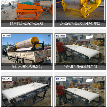
好用的永磁筒式磁选机
永磁筒式磁选机参数有哪些
肇庆永磁筒式磁选机
高梯度平板磁选机产地