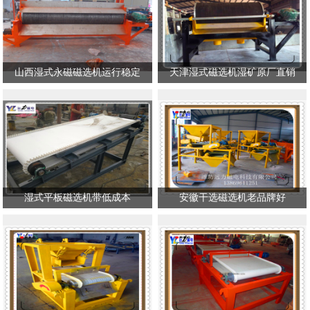
山西湿式永磁磁选机运行稳定
天津湿式磁选机湿矿原厂直销
湿式平板磁选机带低成本
安徽干选磁选机老品牌好