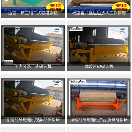
山西一筒三辊干式强磁选机
福建辊式强磁磁选机工作原理
筒内分选干式磁选机
优质河砂磁选机
湖南河砂磁选机视频品质保证
海南河砂磁选机产品质量有保证