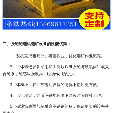
二、强磁磁选机选矿设备的性能优势：
1、整机完成粗筛分、磁选作业，优化选矿作业流程。
2、主体磁选设备采用稀土制钕铁硼强磁与铁氧体组成复
合磁系，磁感应强度高，磁场作用深度大。
3、体积小，在经常拖动设备的情况下使用更方便。
4、运行稳定，能适应恶劣环境下能长时间连续工作。
5、磁滚筒表面加装耐磨不锈钢筒皮，保证更长的设备使