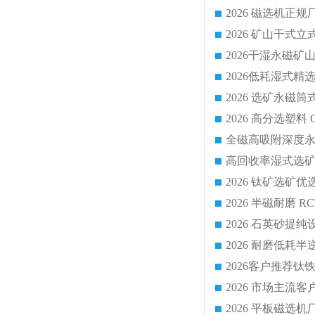
2026 平板磁