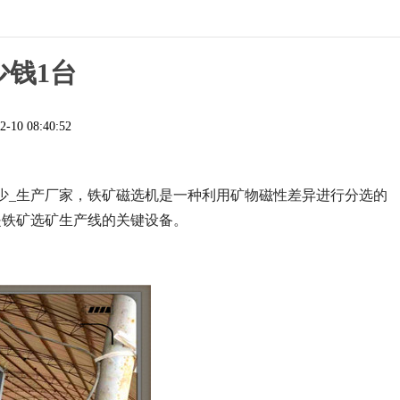
钱1台
2-10 08:40:52
少_生产厂家，铁矿磁选机是一种利用矿物磁性差异进行分选的
是铁矿选矿生产线的关键设备。