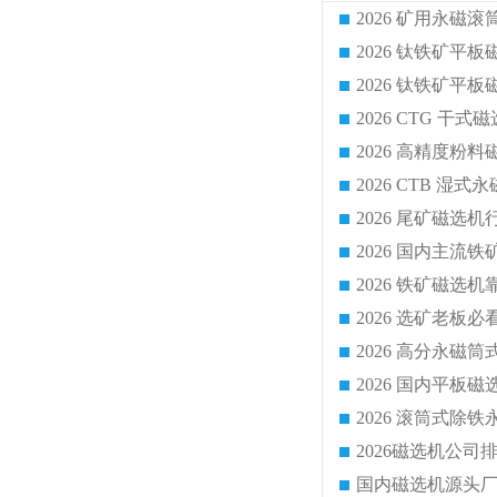
2026 CTG 
国内磁选机源头厂