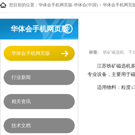
您目前的位置：
华体会手机网页版-华体会(中国)
>
华体会手机网页
华体会手机网页版
标签:
铁矿磁选机
干
华体会手机网页版
江苏铁矿磁选机多
专业设备，主要用于
行业新闻
适用物料：粒度≤
相关资讯
技术文档