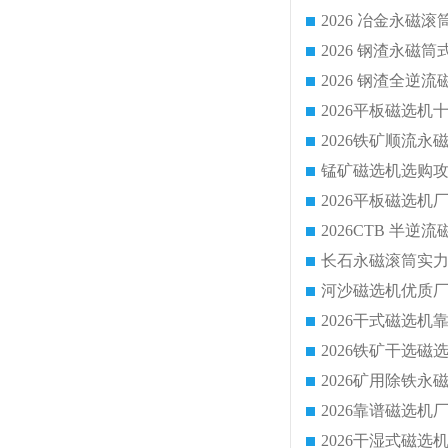
2026 钢渣全
锰矿磁选机选购攻