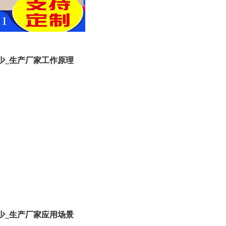
少_生产厂家工作原理
少_生产厂家应用场景