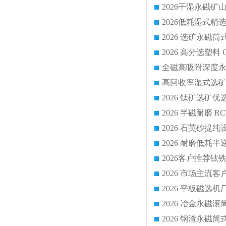
2026 平板磁