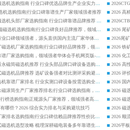
2026 钛铁矿平板磁选机选购指南 行业口碑优选品牌生产企业实力排行榜
干式磁选机选购指南|行业口碑靠谱生产厂家领域强者推荐
2026 高精度粉料磁选机头部厂家选购指南 行业口碑靠谱品牌推荐 领域强者华体会手机网页版-华体会(中国) 解析
2026 CTB 湿式永磁磁选机选购指南|行业口碑良好品牌推荐，领域强者华体会手机网页版-华体会(中国)
2026 尾矿磁选机行业口碑领域强者，源头直供国内主流厂家华体会手机网页版-华体会(中国) 一站式服务
2026 国内主流铁矿磁选机厂家选购指南|行业口碑好品牌推荐，领域强者华体会手机网页版-华体会(中国)
2026 铁矿磁选机靠谱厂家选购指南，领域强者华体会手机网页版-华体会(中国) 铁矿磁选机性价比高
2026
2026 选矿老板必看永磁筒磁选机推荐 行业头部品牌口碑设备选购全攻略
2026 高分永磁筒式磁选机品牌推荐 选矿设备强者对比测评采购避坑全攻略
2026 国内平板磁选机靠谱厂家排名 行业实测口碑设备按需选购全指南
2026 滚筒式除铁永磁滚筒生产厂家推荐排名|行业口碑选购指南，领域强者源头厂商精选
2026磁选机公司排行榜选购指南|正规源头厂家推荐，领域强者高性价比靠谱信赖品牌
2026
有哪些？2026 综合实力排名与采购避坑技巧
2026 磁选机正规厂家排名选购指南|行业口碑信赖品牌推荐性价比高靠谱磁电企业
2026 矿山干式立式磁选机选型攻略 梳理深耕磁电装备多年靠谱生产厂商