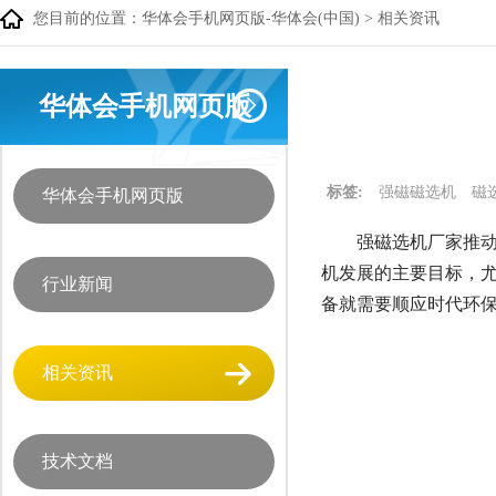
您目前的位置：
华体会手机网页版-华体会(中国)
>
相关资讯
华体会手机网页版
标签:
强磁磁选机
磁
华体会手机网页版
强磁选机厂家推
机发展的主要目标，
行业新闻
备就需要顺应时代环
相关资讯
技术文档