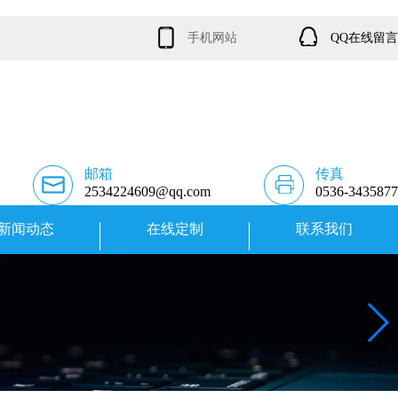
手机网站
QQ在线留言
邮箱
传真
2534224609@qq.com
0536-3435877
新闻动态
在线定制
联系我们