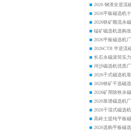
2026 钢渣全
锰矿磁选机选购攻