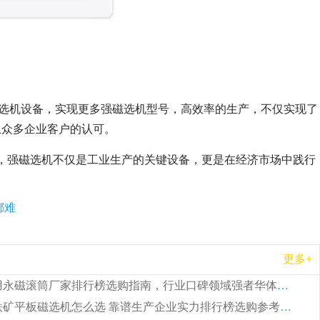
强磁选机设备，实现更多强磁选机型号，高效率的生产，不仅实现了
上众多企业客户的认可。
，强磁选机不仅是工业生产的关键设备，更是在经济市场中践行
都难
更多+
2026 矿用永磁滚筒厂家排行榜选购指南，行业口碑领域强者华体会手机网页版-华体会(中国)
2026 钛铁矿平板磁选机怎么选 靠谱生产企业实力排行榜选购参考攻略