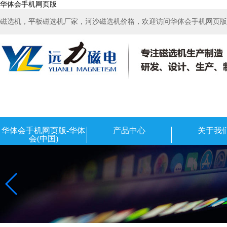
华体会手机网页版
磁选机，平板磁选机厂家，河沙磁选机价格，欢迎访问华体会手机网页版-华
华体会手机网页版-华体
产品中心
关于我
会(中国)