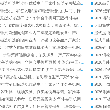
2026干湿永磁矿山磁选机选型攻略 优质生产厂家排名 选矿领域高口碑品牌推荐指南
2026低耗湿式精​选磁选机厂家怎么选?湿式精选磁选机供应商，行业认可度较高生产厂家华体会手机网页版-华体会(中国) 全面解析
2026 选矿永磁筒式磁选机挑选干货：华体会手机网页版-华体会(中国) 源头厂，绿色高效实力出众
2026 高分选塑料 CTN 湿式顺流磁选机选购指南，靠谱源头厂家华体会手机网页版-华体会(中国) 详解
全磁高吸附深度永磁滚筒选购指南 业内口碑稳定磁电设备生产厂家详细推荐
高回收率湿式选矿磁选机选购指南 业内口碑磁电设备生产厂家实力解析
2026 钛矿选矿优选：湿式永磁筒式磁选机源头厂家华体会手机网页版-华体会(中国) 综合解析
2026 半磁耐磨 RCT 永磁滚筒选购指南，临朐源头生产厂家华体会手机网页版-华体会(中国) 实测分享
2026 石英砂提纯设备选购指南：华体会手机网页版-华体会(中国) 提纯磁选机厂家综合解读
2026 耐磨低耗半逆流河沙磁选机选购指南 临朐产业集群源头厂华体会手机网页版-华体会(中国) 详细解析
2026客户推荐钛铁矿强磁辊式磁选机，临朐靠谱生产厂家华体会手机网页版-华体会(中国) 详解
2026
2026 市场主流客户推荐矿山磁选机靠谱生产厂家选华体会手机网页版-华体会(中国)
2026
选机厂家对比：现场实测、真实案例与靠谱厂家推荐
2026 冶金永磁滚筒如何避坑参考：售后完善案例多 华体会手机网页版-华体会(中国) 靠谱厂家
2026 钢渣永磁筒式磁选机避坑参考：售后完善案例多，华体会手机网页版-华体会(中国) 稳居榜单