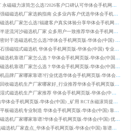
选购 RCT 永磁磁力滚筒怎么选?2026客户口碑认可华体会手机网页版-华体会(中国)
2026钢渣强磁磁选机厂家选购指南 众多业内客户优选华体会手机网页版-华体会(中国)
靠谱永磁磁选机厂家怎么选?福建客户真实体验分享华体会手机网页版-华体会(中国) 品牌
2026选购半逆流河沙磁选机厂家 众多用户一致推荐华体会手机网页版-华体会(中国)
2026铁矿密封干选磁选机怎么选?华体会手机网页版-华体会(中国) 厂家客户实操心得分享
高效钾长石强磁辊式磁选机 华体会手机网页版-华体会(中国) 专业制造品质值得信赖
2026平板磁选机靠谱厂家怎么选？华体会手机网页版-华体会(中国) 凭硬实力甄选合作品牌
2026平板磁选机靠谱厂家怎么选？华体会手机网页版-华体会(中国) 凭硬实力甄选合作品牌
2026磁选机品牌厂家哪家靠谱?行业优选华体会手机网页版-华体会(中国) 实力出众
2026尾矿回收磁选机生产厂家哪家好_行业推荐华体会手机网页版-华体会(中国)
2026靠谱湿式磁选机生产厂家推荐 华体会手机网页版-华体会(中国) 技术与实力兼具
2026 潍坊华体会手机网页版-华体会(中国) _矿用 RCT永磁滚筒提纯设备 厂家实力与应用优势全解析
2026永磁平板磁选机专业制造 华体会手机网页版-华体会(中国) 靠谱生产厂家
2026河沙磁选机厂家哪家靠谱?华体会手机网页版-华体会(中国) 优质河沙磁选机厂家推荐
2026 干选磁选机厂家盘点_华体会手机网页版-华体会(中国) 靠谱品牌选型指南