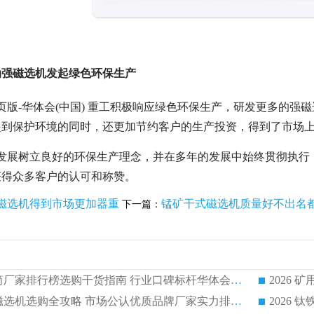
动强磁选机发起绿色环保生产
页版-华体会(中国) 重工积极响应绿色环保生产，研发更多的
起到保护环境的同时，还更加节约客户的生产投资，得到了市场
和发展树立良好的环保生产理念，并在多年的发展中始终贯彻执行
获得众多客户的认可和称赞。
磁选机得到市场更加器重
锰矿干式磁选机质量好不出名
下一篇：
2026 矿用永磁滚筒厂家排行榜选购干货指南 行业口碑标杆华体会手机网页版-华体会(中国) 实力出众
2026 钛铁矿平板磁选机选购全攻略 市场公认优质品牌厂家实力排行榜