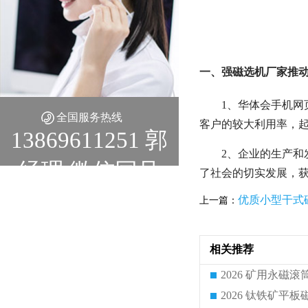
一、强磁选机厂家推
1、华体会手机网
全国服务热线
客户的较大利用率，
13869611251 郭
2、企业的生产
经理 微信同号
了社会的切实发展，
优质小型干式
上一篇：
相关推荐