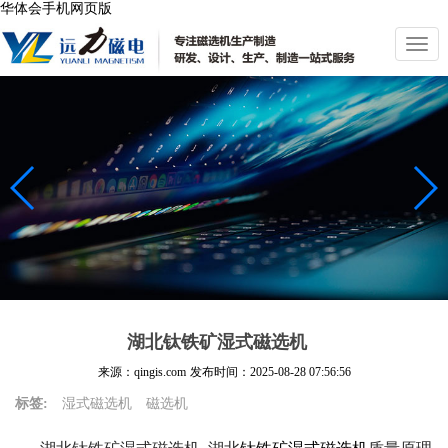
华体会手机网页版
切
换
导
航
湖北钛铁矿湿式磁选机
来源：qingis.com
发布时间：
2025-08-28 07:56:56
标签:
湿式磁选机
磁选机