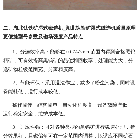
二、湖北钛铁矿湿式磁选机_湖北钛铁矿湿式磁选机质量原理
更便捷型号参数及磁场强度产品特点
1、分选效率高：能够在 0.074-3mm 范围内得到合格黑钨
精矿，可有效提高黑钨矿的品位和回收率，处理能力大，分
选矿物粒级范围宽、分离精度高。
2、节能环保：采用湿法作业，减少了粉尘污染，同时设
备能耗低，运行成本较低。
操作简便：结构简单，自动化程度高，设备故障率低，
运行稳定安全，维护成本低。
3、适应性强：可对各种类型的黑钨矿进行磁选处理，筛
分效果好，且磁偏角可在一定范围内调整，以适应不同矿石