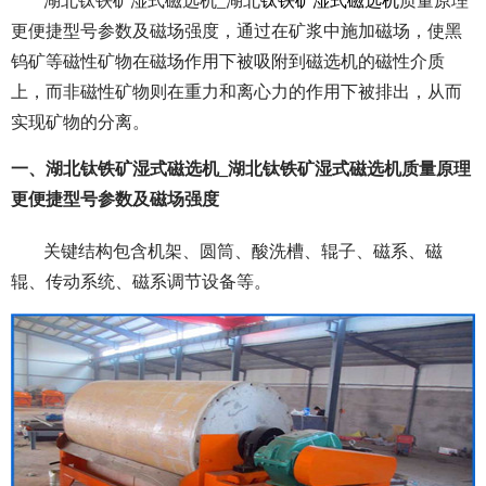
湖北钛铁矿湿式磁选机_湖北
钛铁矿湿式磁选机
质量原理
更便捷型号参数及磁场强度，通过在矿浆中施加磁场，使黑
钨矿等磁性矿物在磁场作用下被吸附到磁选机的磁性介质
上，而非磁性矿物则在重力和离心力的作用下被排出，从而
实现矿物的分离。
一、湖北钛铁矿湿式磁选机_湖北钛铁矿湿式磁选机质量原理
更便捷型号参数及磁场强度
关键结构包含机架、圆筒、酸洗槽、辊子、磁系、磁
辊、传动系统、磁系调节设备等。