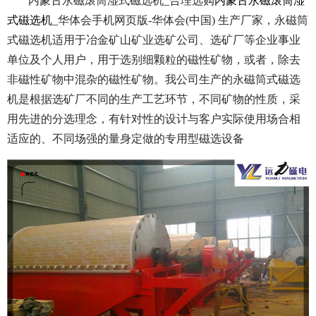
内蒙古永磁滚筒湿式磁选机_合理选购
内蒙古永磁滚筒湿
式磁选机
_华体会手机网页版-华体会(中国) 生产厂家，永磁筒
式磁选机适用于冶金矿山矿业选矿公司、选矿厂等企业事业
单位及个人用户，用于选别细颗粒的磁性矿物，或者，除去
非磁性矿物中混杂的磁性矿物。我公司生产的永磁筒式磁选
机是根据选矿厂不同的生产工艺环节，不同矿物的性质，采
用先进的分选理念，有针对性的设计与客户实际使用场合相
适应的、不同场强的量身定做的专用型磁选设备