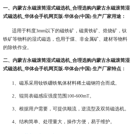
一、内蒙古永磁滚筒湿式磁选机_合理选购内蒙古永磁滚筒湿
式磁选机_华体会手机网页版-华体会(中国) 生产厂家用途：
适用于料度3mm以下的磁铁矿，磁黄铁矿、焙烧矿，钛
铁矿等物料的湿式磁选，也用于煤、非金属矿、建材等物料
的除铁作业。
二、内蒙古永磁滚筒湿式磁选机_合理选购内蒙古永磁滚筒湿
式磁选机_华体会手机网页版-华体会(中国) 生产厂家特点：
1、磁系采用钕铁硼铁氧体材料稀土磁钢符合而成。
2、辊筒表磁感应强度范围100-600mT。
3、根据用户需要，可提供顺流，逆流型及双筒磁选机。
4、结构简单、处理量大，操作方便，易于维护。