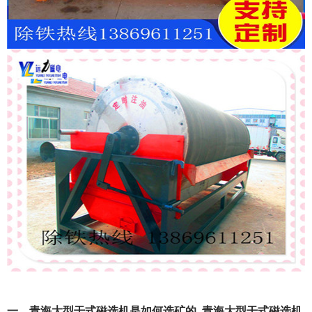
一、青海大型干式磁选机是如何选矿的_青海大型干式磁选机