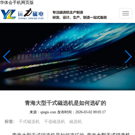
华体会手机网页版
切
换
导
航
青海大型干式磁选机是如何选矿的
来源：qingis.com
发布时间：
2026-03-02 09:05:17
标签:
干式磁选机
干选磁选机
磁选机