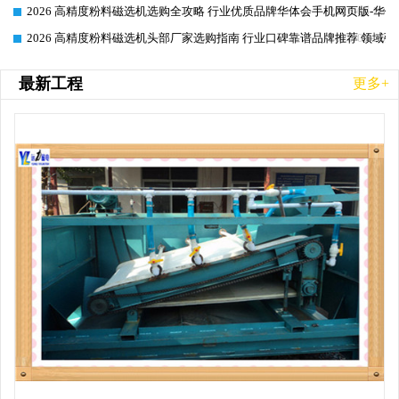
2026 高精度粉料磁选机选购全攻略 行业优质品牌华体会手机网页版-华体
2026-06-26
2026 高精度粉料磁选机头部厂家选购指南 行业口碑靠谱品牌推荐 领域强
2026-06-26
最新工程
更多+