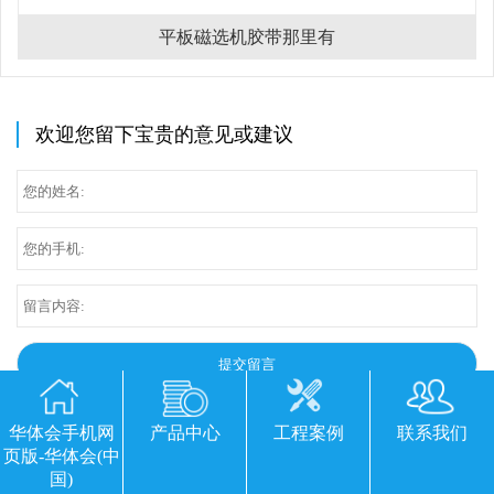
平板磁选机胶带那里有
欢迎您留下宝贵的意见或建议
华体会手机网
产品中心
工程案例
联系我们
页版-华体会(中
国)