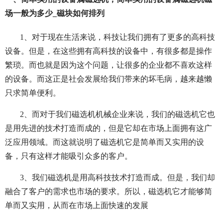
场一般为多少_磁块如何排列
1、对于现在生活来说，科技让我们拥有了更多的高科技
设备。但是，在这些拥有高科技的设备中，有很多都是操作
繁琐。而也就是因为这个问题，让很多的企业都不喜欢这样
的设备。而这正是社会发展给我们带来的坏毛病，越来越懒
只求简单便利。
2、而对于我们磁选机机械企业来说，我们的磁选机它也
是用先进的技术打造而成的，但是它却在市场上面拥有这广
泛应用领域。而这就说明了磁选机它是简单而又实用的设
备，只有这样才能吸引众多的客户。
3、我们磁选机是用高科技技术打造而成。但是，我们却
融合了客户的需求也市场的要求。所以，磁选机它才能够简
单而又实用，从而在市场上面快速的发展