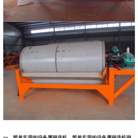
一、简单实用的设备属磁选机，简单实用的设备属磁选机磁