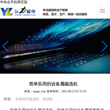
华体会手机网页版
切
换
导
航
简单实用的设备属磁选机
来源：qingis.com
发布时间：
2023-06-25 07:51:19
标签:
永磁筒式磁选机
磁选机