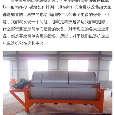
简单实用的设备属磁选机，简单实用的设备
属磁选机
磁
场一般为多少_磁块如何排列，
现在的社会发展状况我想大家
都是知道的，科技的也给我们的生活带来了更多的好处。但
是，我们就发现一个问题，那就是科技越发达我们就越懒，
什么都想要更加简单而便捷的设备。对于现在的各大企业来
说，都是喜欢简单实用的设备。所以，对于我们磁选机企业
的磁选机它在这其中么。