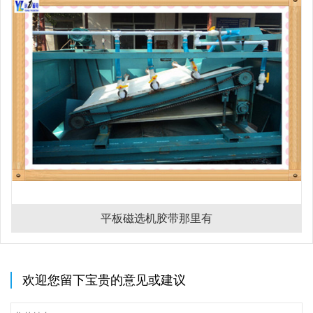
平板磁选机胶带那里有
欢迎您留下宝贵的意见或建议