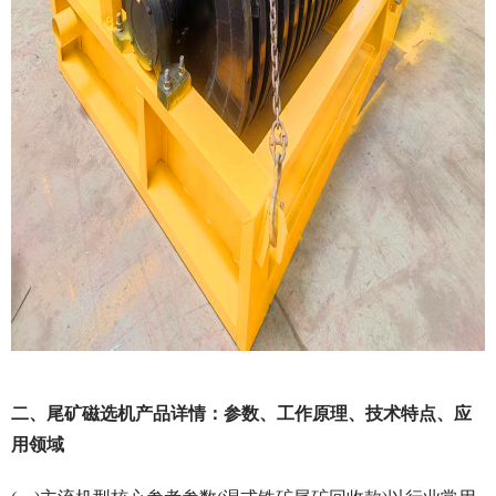
二、尾矿磁选机产品详情：参数、工作原理、技术特点、应
用领域