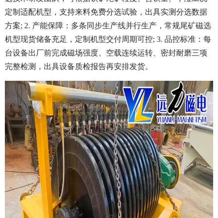
定制适配机型，支持来料免费分选试验，出具实测分选数据
方案; 2. 产能保障：多条同步生产线并行生产，常规尾矿磁选
机型现货储备充足，定制机型交付周期可控; 3. 品控标准：每
台设备出厂前完成磁场强度、空载连续运转、密封耐磨三项
完整检测，出具设备质检报告再安排发货。