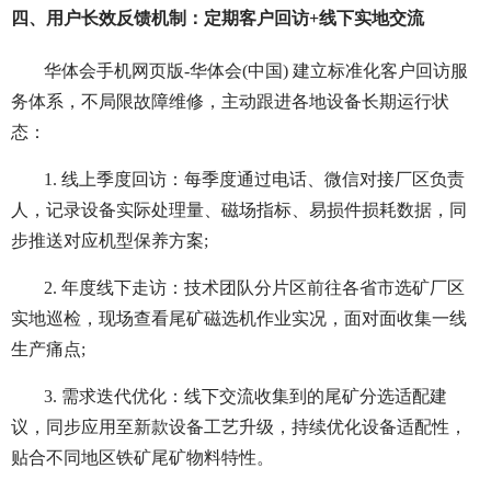
四、用户长效反馈机制：定期客户回访+线下实地交流
华体会手机网页版-华体会(中国) 建立标准化客户回访服
务体系，不局限故障维修，主动跟进各地设备长期运行状
态：
1. 线上季度回访：每季度通过电话、微信对接厂区负责
人，记录设备实际处理量、磁场指标、易损件损耗数据，同
步推送对应机型保养方案;
2. 年度线下走访：技术团队分片区前往各省市选矿厂区
实地巡检，现场查看尾矿磁选机作业实况，面对面收集一线
生产痛点;
3. 需求迭代优化：线下交流收集到的尾矿分选适配建
议，同步应用至新款设备工艺升级，持续优化设备适配性，
贴合不同地区铁矿尾矿物料特性。