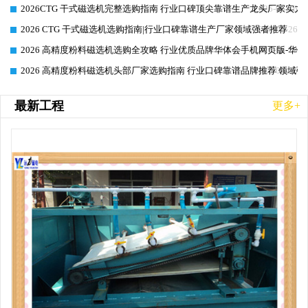
2026CTG 干式磁选机完整选购指南 行业口碑顶尖靠谱生产龙头厂家实力
2026-06-26
2026 CTG 干式磁选机选购指南|行业口碑靠谱生产厂家领域强者推荐
2026-06-26
2026 高精度粉料磁选机选购全攻略 行业优质品牌华体会手机网页版-华体
2026-06-26
2026 高精度粉料磁选机头部厂家选购指南 行业口碑靠谱品牌推荐 领域强
2026-06-26
最新工程
更多+