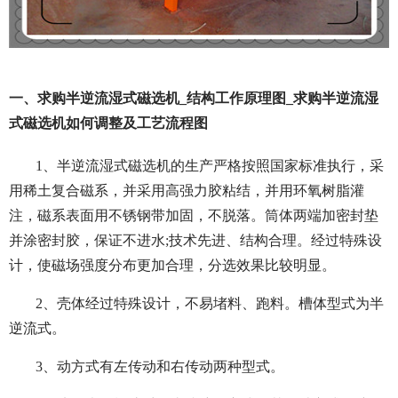
一、求购半逆流湿式磁选机_结构工作原理图_求购半逆流湿
式磁选机如何调整及工艺流程图
1、半逆流湿式磁选机的生产严格按照国家标准执行，采
用稀土复合磁系，并采用高强力胶粘结，并用环氧树脂灌
注，磁系表面用不锈钢带加固，不脱落。筒体两端加密封垫
并涂密封胶，保证不进水;技术先进、结构合理。经过特殊设
计，使磁场强度分布更加合理，分选效果比较明显。
2、壳体经过特殊设计，不易堵料、跑料。槽体型式为半
逆流式。
3、动方式有左传动和右传动两种型式。