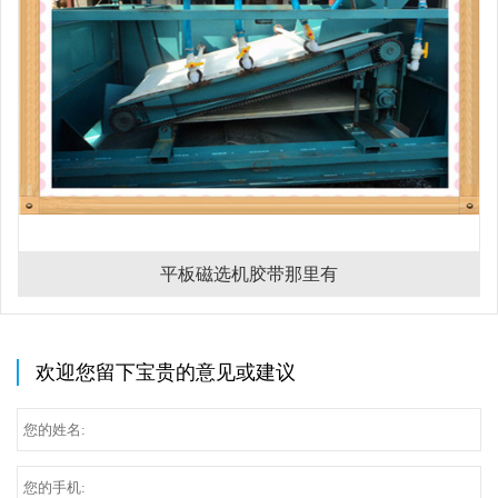
平板磁选机胶带那里有
欢迎您留下宝贵的意见或建议