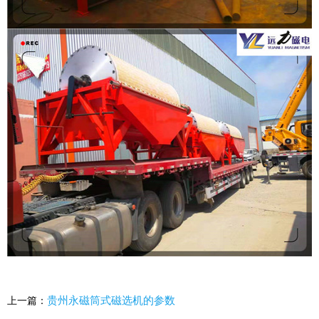
贵州永磁筒式磁选机的参数
上一篇：