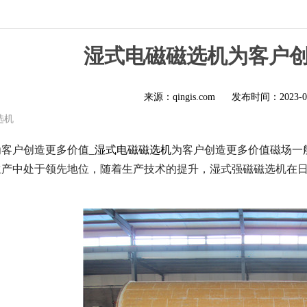
湿式电磁磁选机为客户
来源：qingis.com
发布时间：
2023-0
选机
客户创造更多价值_
湿式电磁磁选机
为客户创造更多价值磁场一
生产中处于领先地位，随着生产技术的提升，湿式强磁磁选机在