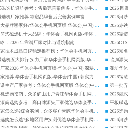
2026 钢渣永磁筒式磁选机避坑参考：售后完善案例多，华体会手机网页版-华体会(中国) 稳居榜单
逆流磁选机厂家推荐 靠谱品牌售后完善案例丰富
2026平板磁选机十大品牌哪家好?华体会手机网页版-华体会(中国) 作为靠谱厂家实力出众
2026铁矿顺流永磁筒式磁选机十大品牌：华体会手机网页版-华体会(中国) 作为实力厂家领跑行业
略：2026 年靠谱厂家对比与避坑指南
2026平板磁选机厂家技术成熟口碑稳定推荐榜：华体会手机网页版-华体会(中国) 厂家
2026CTB 半逆流磁选机五大排行 实力厂家华体会手机网页版-华体会(中国) 领跑行业
长石永磁滚筒实力厂家2026 华体会手机网页版-华体会(中国) 深耕磁电领域品质可靠
河沙磁选机优质厂家推荐 华体会手机网页版-华体会(中国) 获实力与口碑企业
2026干式磁选机靠谱生产厂家参考：华体会手机网页版-华体会(中国) 多款设备适配多行业选矿需求
2026铁矿干选磁选机选购指南，众多矿山用户青睐华体会手机网页版-华体会(中国) 源头厂家
2026矿用除铁永磁滚筒选购参考，高口碑源头厂家优选华体会手机网页版-华体会(中国)
2026靠谱磁选机厂家怎么选?综合实测，众多客户青睐华体会手机网页版-华体会(中国) 设备
2026干湿式磁选机选购怎么选?多地区用户实测优选华体会手机网页版-华体会(中国) 生产厂家