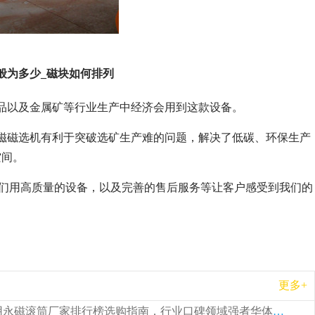
般为多少_磁块如何排列
品以及金属矿等行业生产中经济会用到这款设备。
磁磁选机有利于突破选矿生产难的问题，解决了低碳、环保生产
空间。
，我们用高质量的设备，以及完善的售后服务等让客户感受到我们的
。
更多+
2026 矿用永磁滚筒厂家排行榜选购指南，行业口碑领域强者华体会手机网页版-华体会(中国)