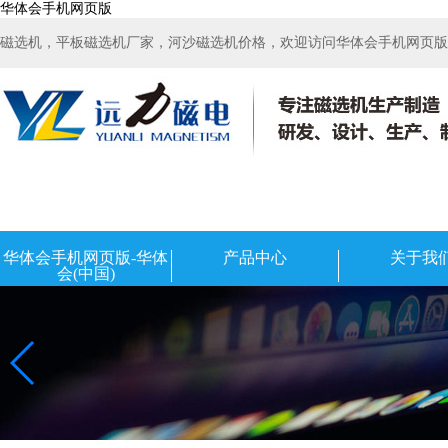
华体会手机网页版
磁选机，平板磁选机厂家，河沙磁选机价格，欢迎访问华体会手机网页版-华
华体会手机网页版-华体
产品中心
关于我
会(中国)