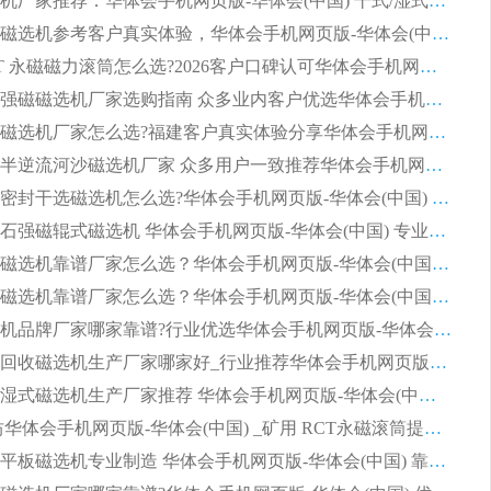
2026磁选机厂家推荐：华体会手机网页版-华体会(中国) 干式/湿式河沙磁选机产品精选指南
选购平板磁选机参考客户真实体验，华体会手机网页版-华体会(中国) 厂家依托行业口碑收获大量客户认可
选购 RCT 永磁磁力滚筒怎么选?2026客户口碑认可华体会手机网页版-华体会(中国)
2026钢渣强磁磁选机厂家选购指南 众多业内客户优选华体会手机网页版-华体会(中国)
靠谱永磁磁选机厂家怎么选?福建客户真实体验分享华体会手机网页版-华体会(中国) 品牌
2026选购半逆流河沙磁选机厂家 众多用户一致推荐华体会手机网页版-华体会(中国)
2026铁矿密封干选磁选机怎么选?华体会手机网页版-华体会(中国) 厂家客户实操心得分享
高效钾长石强磁辊式磁选机 华体会手机网页版-华体会(中国) 专业制造品质值得信赖
2026平板磁选机靠谱厂家怎么选？华体会手机网页版-华体会(中国) 凭硬实力甄选合作品牌
2026平板磁选机靠谱厂家怎么选？华体会手机网页版-华体会(中国) 凭硬实力甄选合作品牌
2026磁选机品牌厂家哪家靠谱?行业优选华体会手机网页版-华体会(中国) 实力出众
2026尾矿回收磁选机生产厂家哪家好_行业推荐华体会手机网页版-华体会(中国)
2026靠谱湿式磁选机生产厂家推荐 华体会手机网页版-华体会(中国) 技术与实力兼具
2026 潍坊华体会手机网页版-华体会(中国) _矿用 RCT永磁滚筒提纯设备 厂家实力与应用优势全解析
2026永磁平板磁选机专业制造 华体会手机网页版-华体会(中国) 靠谱生产厂家