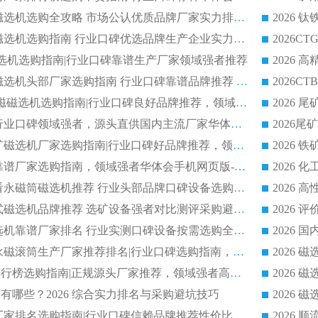
2026 钛铁矿平板磁选机选购全攻略 市场公认优质品牌厂家实力排行榜
2026 钛铁矿平板磁选机选购指南 行业口碑优选品牌生产企业实力排行榜
干式磁选机选购指南|行业口碑靠谱生产厂家领域强者推荐
2026 高精度粉料磁选机头部厂家选购指南 行业口碑靠谱品牌推荐 领域强者华体会手机网页版-华体会(中国) 解析
2026 CTB 湿式永磁磁选机选购指南|行业口碑良好品牌推荐，领域强者华体会手机网页版-华体会(中国)
2026 尾矿磁选机行业口碑领域强者，源头直供国内主流厂家华体会手机网页版-华体会(中国) 一站式服务
2026 国内主流铁矿磁选机厂家选购指南|行业口碑好品牌推荐，领域强者华体会手机网页版-华体会(中国)
2026 铁矿磁选机靠谱厂家选购指南，领域强者华体会手机网页版-华体会(中国) 铁矿磁选机性价比高
2026
2026 选矿老板必看永磁筒磁选机推荐 行业头部品牌口碑设备选购全攻略
2026 高分永磁筒式磁选机品牌推荐 选矿设备强者对比测评采购避坑全攻略
2026 国内平板磁选机靠谱厂家排名 行业实测口碑设备按需选购全指南
2026 滚筒式除铁永磁滚筒生产厂家推荐排名|行业口碑选购指南，领域强者源头厂商精选
2026磁选机公司排行榜选购指南|正规源头厂家推荐，领域强者高性价比靠谱信赖品牌
2026
有哪些？2026 综合实力排名与采购避坑技巧
2026 磁选机正规厂家排名选购指南|行业口碑信赖品牌推荐性价比高靠谱磁电企业