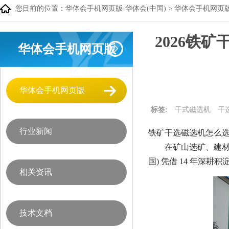
您目前的位置：
华体会手机网页版-华体会(中国)
>
华体会手机网页
2026铁
华体会手机网页版
华体会手机网页版
标签:
干式磁选机
干
行业新闻
铁矿干选磁选机怎么选
在矿山选矿、建
国) 凭借 14 年
相关资讯
技术文档