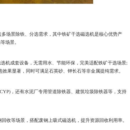
覆盖多场景除铁、分选需求，其中铁矿干选磁选机是核心优势产
选等场景。
选磁选机成套设备，无需用水、节能环保，完美适配铁矿干选场景;
矿物分选效果显著，同时可满足石英砂、钾长石等非金属提纯需求。
RCYC/RCYP)，还有水泥厂专用管道除铁器、建筑垃圾除铁器等，支持
废钢回收等场景，搭配废钢上吸式磁选机，提升资源回收利用率。