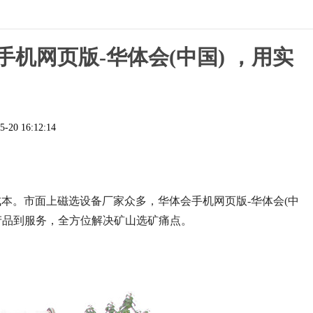
手机网页版-华体会(中国) ，用实
5-20 16:12:14
本。市面上磁选设备厂家众多，华体会手机网页版-华体会(中
、产品到服务，全方位解决矿山选矿痛点。