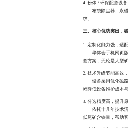
4. 粉体 / 环保配套设备
布袋除尘器、永
求。
三、核心优势突出，
1. 定制化能力强，适
华体会手机网页版
套方案，无论是大型
2. 技术升级节能高效
设备采用优化磁路
幅降低设备维护成本
3. 分选精度高，提升
依托十几年技术沉
低尾矿含铁量，帮助