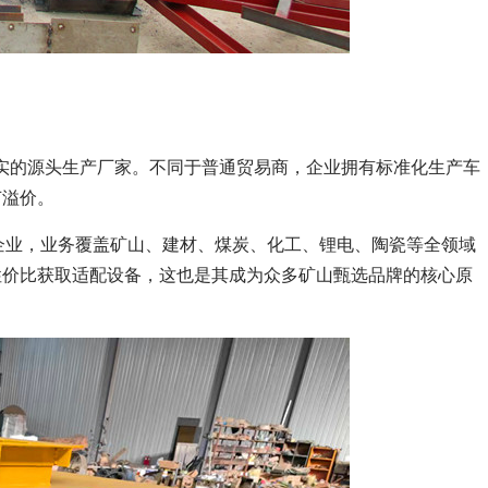
实打实的源头生产厂家。不同于普通贸易商，企业拥有标准化生产车
节溢价。
 多余家企业，业务覆盖矿山、建材、煤炭、化工、锂电、陶瓷等全领域
性价比获取适配设备，这也是其成为众多矿山甄选品牌的核心原