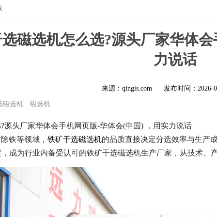
版
矿干选磁选机怎么选?源头厂家华体会
力说话
来源：qingis.com
发布时间：
2026-0
选磁选机
磁选机
?源头厂家华体会手机网页版-华体会(中国) ，用实力说话
材除铁等领域，
铁矿干选磁选机
的品质直接决定分选效率与生产成
深耕积淀，成为行业内备受认可的铁矿干选磁选机生产厂家，从技术