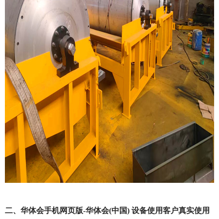
二、华体会手机网页版-华体会(中国) 设备使用客户真实使用