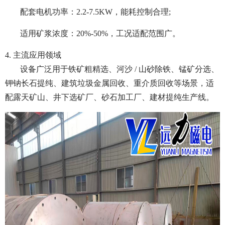
配套电机功率：2.2-7.5KW，能耗控制合理;
适用矿浆浓度：20%-50%，工况适配范围广。
4. 主流应用领域
设备广泛用于铁矿粗精选、河沙 / 山砂除铁、锰矿分选、
钾钠长石提纯、建筑垃圾金属回收、重介质回收等场景，适
配露天矿山、井下选矿厂、砂石加工厂、建材提纯生产线。