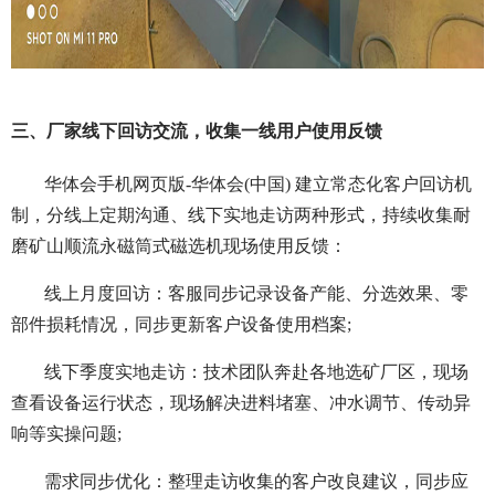
三、厂家线下回访交流，收集一线用户使用反馈
华体会手机网页版-华体会(中国) 建立常态化客户回访机
制，分线上定期沟通、线下实地走访两种形式，持续收集耐
磨矿山顺流永磁筒式磁选机现场使用反馈：
线上月度回访：客服同步记录设备产能、分选效果、零
部件损耗情况，同步更新客户设备使用档案;
线下季度实地走访：技术团队奔赴各地选矿厂区，现场
查看设备运行状态，现场解决进料堵塞、冲水调节、传动异
响等实操问题;
需求同步优化：整理走访收集的客户改良建议，同步应