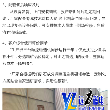
3、配套售后响应及时
从设备发货、上门安装调试、投产培训到后期定期回
访，厂家配备专属技术对接人员;线上故障咨询当日回复，异
地出现复杂设备问题，可安排技术人员线下到场检修，售后
流程清晰高效。
4、客户综合使用评价摘录
“生产线三台顺流磁选机同步运行三年，仅更换过少量易
损小件，分选精矿品位稳定，对比之前选用的设备，整体运
营成本下降明显”;
“厂家会根据我们矿石成分调整磁选机磁场参数，定制化
方案贴合自家选矿需求，实用性很强”。