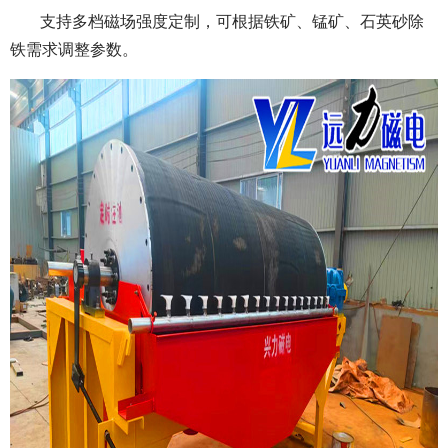
支持多档磁场强度定制，可根据铁矿、锰矿、石英砂除
铁需求调整参数。