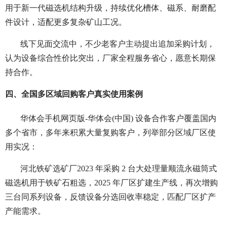
用于新一代磁选机结构升级，持续优化槽体、磁系、耐磨配
件设计，适配更多复杂矿山工况。
线下见面交流中，不少老客户主动提出追加采购计划，
认为设备综合性价比突出，厂家全程服务省心，愿意长期保
持合作。
四、全国多区域回购客户真实使用案例
华体会手机网页版-华体会(中国) 设备合作客户覆盖国内
多个省市，多年来积累大量复购客户，列举部分区域厂区使
用实况：
河北铁矿选矿厂
2023 年采购 2 台大处理量顺流永磁筒式
磁选机用于铁矿石粗选，2025 年厂区扩建生产线，再次增购
三台同系列设备，反馈设备分选回收率稳定，匹配厂区扩产
产能需求。