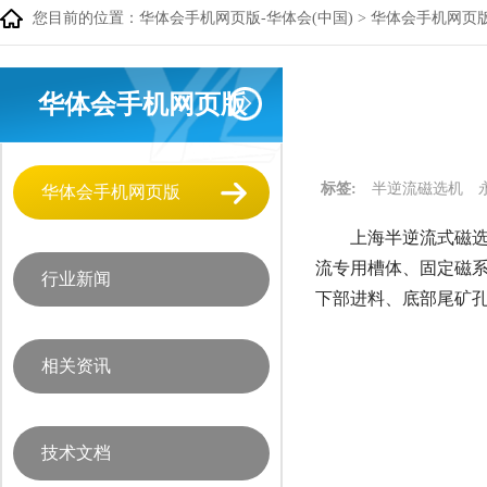
您目前的位置：
华体会手机网页版-华体会(中国)
>
华体会手机网页
华体会手机网页版
标签:
半逆流磁选机
华体会手机网页版
上海半逆流式磁选
流专用槽体、固定磁系
行业新闻
下部进料、底部尾矿
相关资讯
技术文档