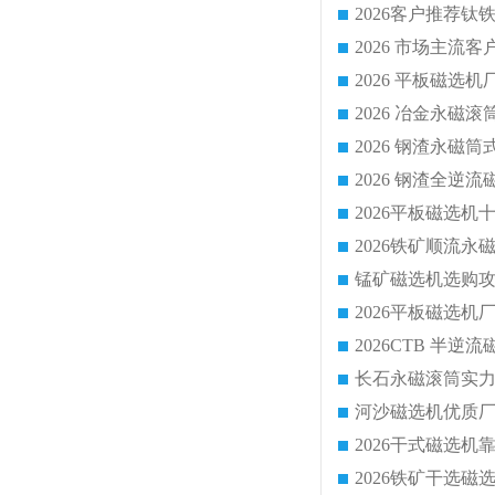
2026 平板磁
2026 钢渣全
锰矿磁选机选购攻