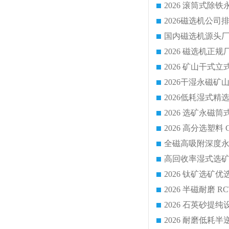
国内磁选机源头厂