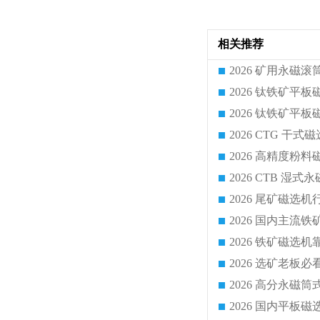
相关推荐
2026 CTG 