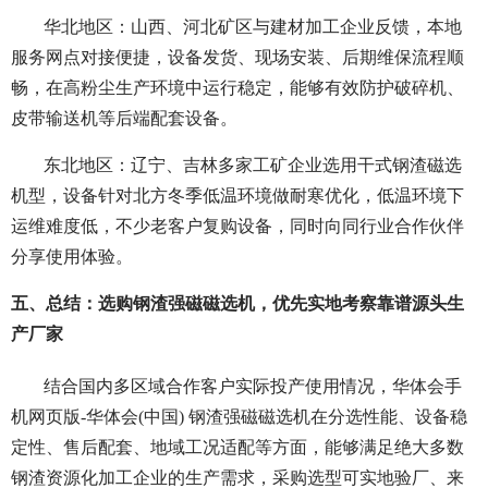
华北地区：山西、河北矿区与建材加工企业反馈，本地
服务网点对接便捷，设备发货、现场安装、后期维保流程顺
畅，在高粉尘生产环境中运行稳定，能够有效防护破碎机、
皮带输送机等后端配套设备。
东北地区：辽宁、吉林多家工矿企业选用干式钢渣磁选
机型，设备针对北方冬季低温环境做耐寒优化，低温环境下
运维难度低，不少老客户复购设备，同时向同行业合作伙伴
分享使用体验。
五、总结：选购钢渣强磁磁选机，优先实地考察靠谱源头生
产厂家
结合国内多区域合作客户实际投产使用情况，华体会手
机网页版-华体会(中国) 钢渣强磁磁选机在分选性能、设备稳
定性、售后配套、地域工况适配等方面，能够满足绝大多数
钢渣资源化加工企业的生产需求，采购选型可实地验厂、来