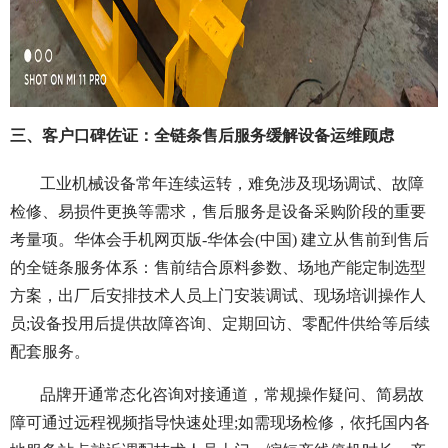
三、客户口碑佐证：全链条售后服务缓解设备运维顾虑
工业机械设备常年连续运转，难免涉及现场调试、故障
检修、易损件更换等需求，售后服务是设备采购阶段的重要
考量项。华体会手机网页版-华体会(中国) 建立从售前到售后
的全链条服务体系：售前结合原料参数、场地产能定制选型
方案，出厂后安排技术人员上门安装调试、现场培训操作人
员;设备投用后提供故障咨询、定期回访、零配件供给等后续
配套服务。
品牌开通常态化咨询对接通道，常规操作疑问、简易故
障可通过远程视频指导快速处理;如需现场检修，依托国内各