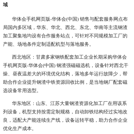
域
华体会手机网页版-华体会(中国) 销售与配套服务网点布
局国内多区域，华东、华北、西北、东北、华南等主流钢渣
加工聚集地均设有合作服务站点，可针对不同规模加工厂的
产能、场地条件定制适配机型与落地服务。
西北地区：甘肃多家钢铁配套加工企业长期采购华体会
手机网页版-华体会(中国) 钢渣强磁磁选机，设备针对西北干
燥、昼夜温差大的环境优化结构，落地多年运行故障少，帮
助合作企业提升钢渣中铁资源回收比例，是当地钢厂配套磁
选设备常用选型。
华东地区：山东、江苏大量钢渣资源化加工厂在用该系
列设备，机型支持按需定制规格，自动卸铁结构经过实地改
良，适配大产能连续生产线，设备运转平稳，助力合作企业
优化生产成本。