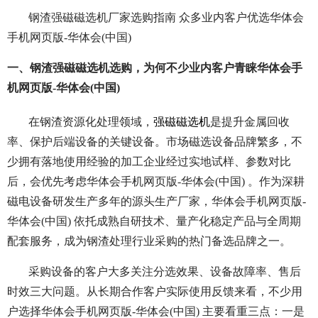
钢渣强磁磁选机厂家选购指南 众多业内客户优选华体会
手机网页版-华体会(中国)
一、钢渣强磁磁选机选购，为何不少业内客户青睐华体会手
机网页版-华体会(中国)
在钢渣资源化处理领域，
强磁磁选机
是提升金属回收
率、保护后端设备的关键设备。市场磁选设备品牌繁多，不
少拥有落地使用经验的加工企业经过实地试样、参数对比
后，会优先考虑华体会手机网页版-华体会(中国) 。作为深耕
磁电设备研发生产多年的源头生产厂家，华体会手机网页版-
华体会(中国) 依托成熟自研技术、量产化稳定产品与全周期
配套服务，成为钢渣处理行业采购的热门备选品牌之一。
采购设备的客户大多关注分选效果、设备故障率、售后
时效三大问题。从长期合作客户实际使用反馈来看，不少用
户选择华体会手机网页版-华体会(中国) 主要看重三点：一是