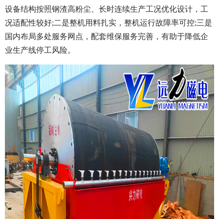
设备结构按照钢渣高粉尘、长时连续生产工况优化设计，工
况适配性较好;二是整机用料扎实，整机运行故障率可控;三是
国内布局多处服务网点，配套维保服务完善，有助于降低企
业生产线停工风险。