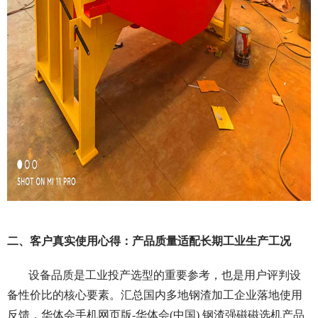
二、客户真实使用心得：产品质量适配长期工业生产工况
设备品质是工业投产选型的重要参考，也是用户评判设
备性价比的核心要素。汇总国内多地钢渣加工企业落地使用
反馈，华体会手机网页版-华体会(中国) 钢渣强磁磁选机产品