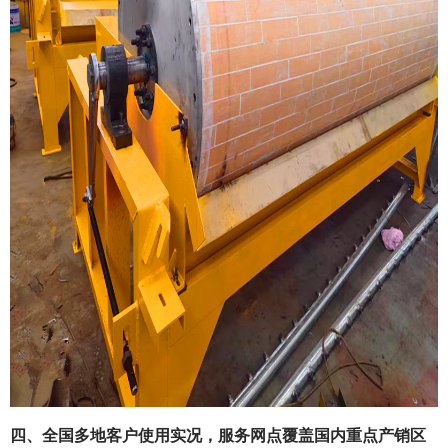
四、全国多地客户使用实况，服务网点覆盖国内重点产销区