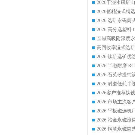
2026 平板磁