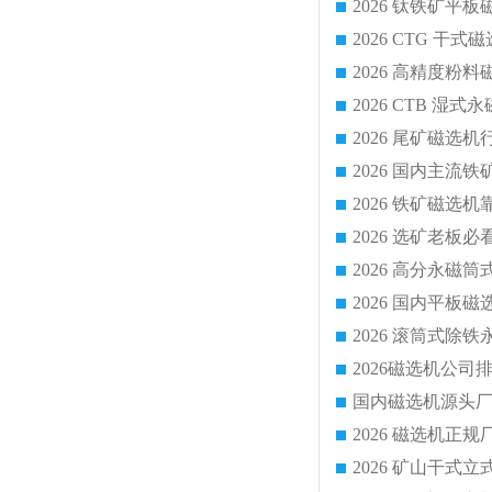
2026 CTG 
国内磁选机源头厂