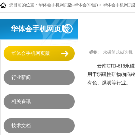
您目前的位置：
华体会手机网页版-华体会(中国)
>
华体会手机网页
华体会手机网页版
标签:
永磁筒式磁选机
华体会手机网页版
云南CTB-618永
用于弱磁性矿物(如磁
行业新闻
有色、煤炭等行业。
相关资讯
技术文档