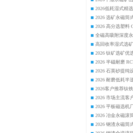
2026 平板磁