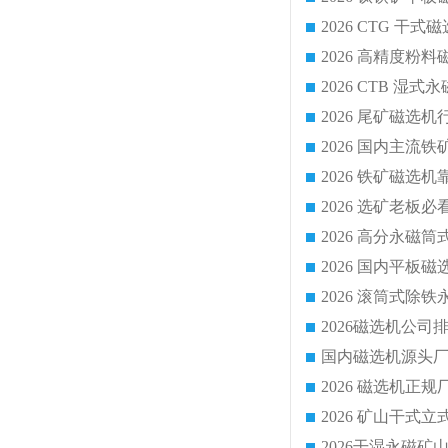
2026 CTG 
国内磁选机源头厂