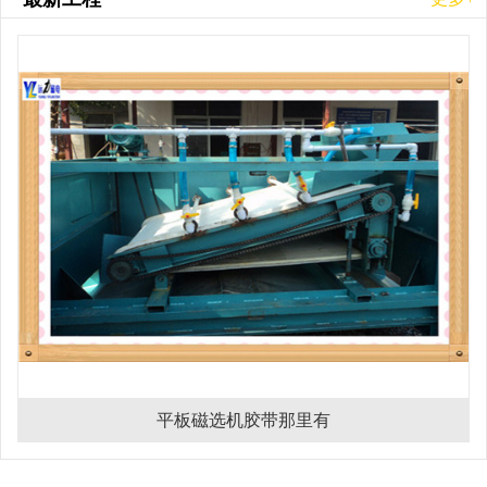
平板磁选机胶带那里有