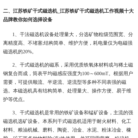
二、江苏铁矿干式磁选机_江苏铁矿干式磁选机工作视频十大
品牌教你如何选择设备
1、干法磁选机设备处理量大，分选矿物粒级范围宽、分
离精度高、不堵塞;结构简单、维护方便，耗电量仅为电磁强
磁选机的20%。
2、干式磁选机的磁系，采用优质铁氧体材料或与稀土磁
钢复合而成，筒表平均磁感应强度为100～600mT。根据用户
需要，可提供顺流、半逆流、逆流型等多种不同表强的磁
选。本磁选机具有结构简单、处理量大、操作方便、易于维
护等优点。
3、干式磁选机是常用的铁矿设备和锰矿设备，主流的强
磁选机选矿设备。本系列干式磁选机适用于耐火材料、化工
材料、粮油机械、磨料、陶瓷、冶金、水泥、粉沫冶金、橡