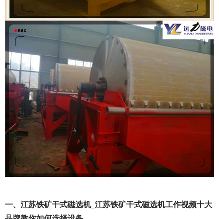
一、江苏铁矿干式磁选机_江苏铁矿干式磁选机工作视频十大
品牌教你如何选择设备