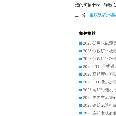
选的矿物干燥，颗粒
重庆铁矿永磁
上一篇：
相关推荐
2026 CTG 