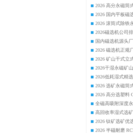
国内磁选机源头厂