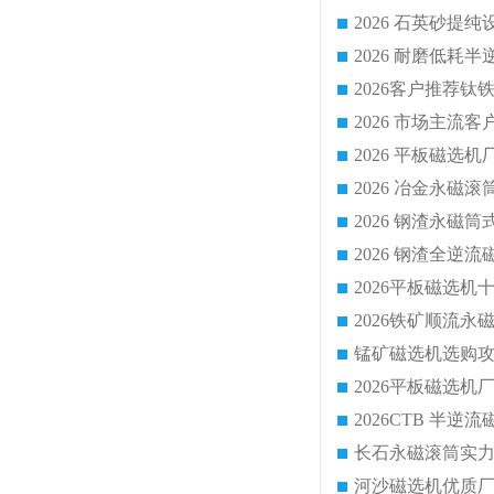
2026 平板磁
2026 钢渣全
锰矿磁选机选购攻