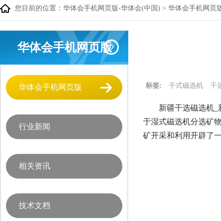
您目前的位置：
华体会手机网页版-华体会(中国)
>
华体会手机网页
华体会手机网页版
标签:
干式磁选机
干
华体会手机网页版
新疆干选磁选机_
于湿式磁选机分选矿
行业新闻
矿开采和利用开辟了
相关资讯
技术文档