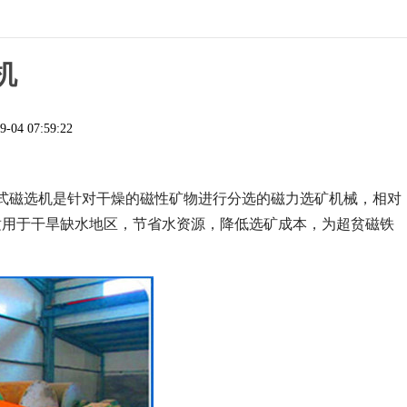
机
9-04 07:59:22
式磁选机是针对干燥的磁性矿物进行分选的磁力选矿机械，相对
适用于干旱缺水地区，节省水资源，降低选矿成本，为超贫磁铁