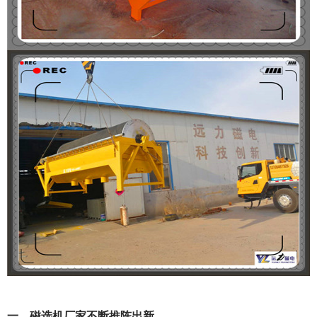
一、磁选机厂家不断推陈出新