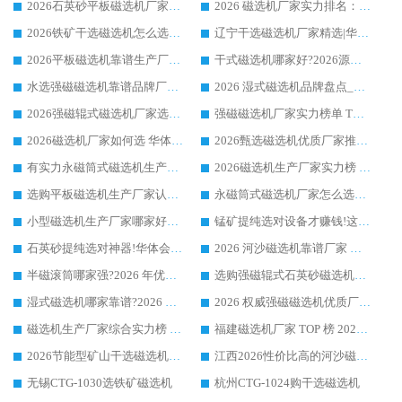
2026石英砂平板磁选机厂家推荐 华体会手机网页版-华体会(中国) 技术实力备受行业认可
2026 磁选机厂家实力排名：技术与实力双轮驱动，华体会手机网页版-华体会(中国) 领跑
2026铁矿干选磁选机怎么选?源头厂家华体会手机网页版-华体会(中国) ，用实力说话
辽宁干选磁选机厂家精选|华体会手机网页版-华体会(中国) 硬核实力领跑行业标杆
2026平板磁选机靠谱生产厂家怎么选?行业标杆华体会手机网页版-华体会(中国) ，凭硬实力脱颖而出
干式磁选机哪家好?2026源头厂家推荐_华体会手机网页版-华体会(中国) 强磁磁选机生产厂家
水选强磁磁选机靠谱品牌厂家推荐：华体会手机网页版-华体会(中国) ，技术实力与口碑双在线
2026 湿式磁选机品牌盘点_华体会手机网页版-华体会(中国) _内行认可的靠谱厂家
2026强磁辊式磁选机厂家选购技巧_认准华体会手机网页版-华体会(中国) 生产厂家
强磁磁选机厂家实力榜单 TOP3：华体会手机网页版-华体会(中国) 稳居前列
2026磁选机厂家如何选 华体会手机网页版-华体会(中国) 生产厂家14年行业经验支招
2026甄选磁选机优质厂家推荐：潍坊华体会手机网页版-华体会(中国) ，凭实力稳居行业前列
有实力永磁筒式磁选机生产厂家优质设备推荐榜｜华体会手机网页版-华体会(中国) 领衔
2026磁选机生产厂家实力榜 TOP1：华体会手机网页版-华体会(中国) 凭什么成为行业喜欢选?
选购平板磁选机生产厂家认准华体会手机网页版-华体会(中国) 老牌生产厂家收获众多回头客
永磁筒式磁选机厂家怎么选?14 年老厂华体会手机网页版-华体会(中国) 凭实力出圈，这 5 大优势太圈粉
小型磁选机生产厂家哪家好?2026 年实测推荐，华体会手机网页版-华体会(中国) 十年口碑厂值得闭眼入
锰矿提纯选对设备才赚钱!这家临朐厂家的强磁辊磁选机凭啥成行业标杆?
石英砂提纯选对神器!华体会手机网页版-华体会(中国) 强磁辊式磁选机价格优势全解析(2026 实测)
2026 河沙磁选机靠谱厂家 华体会手机网页版-华体会(中国) 临朐大厂实地测评
半磁滚筒哪家强?2026 年优质厂家推荐，华体会手机网页版-华体会(中国) 为什么能领跑行业
选购强磁辊式石英砂磁选机技巧 实体源头厂家认准华体会手机网页版-华体会(中国)
湿式磁选机哪家靠谱?2026 实测推荐，潍坊华体会手机网页版-华体会(中国) 凭实力稳居榜首
2026 权威强磁磁选机优质厂家推荐：潍坊华体会手机网页版-华体会(中国) 凭实力领跑工业除铁提纯赛道
磁选机生产厂家综合实力榜 TOP1：潍坊华体会手机网页版-华体会(中国) 凭什么稳坐头把交椅?
福建磁选机厂家 TOP 榜 2026：华体会手机网页版-华体会(中国) 凭 18000GS 强磁技术稳坐第一，这 5 家闭眼选不踩坑
2026节能型矿山干选磁选机：无水高效选矿的核心装备
江西2026性价比高的河沙磁选机生产厂家工作原理(通俗 + 专业双版，适配产品文案/介绍使用)
无锡CTG-1030选铁矿磁选机
杭州CTG-1024购干选磁选机