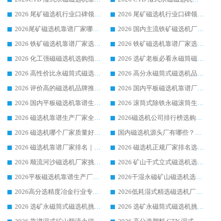
2026 尾矿磁选机行业口碑领域强者，源头直供国内主流厂家华体会手机网页版-华体会(中国) 一站式服务
2026 尾矿磁选机行业口碑领域强者，源头直供国内主流厂家华体会手机网页版-华体会(中国) 一站式服务
2026尾矿磁选机靠谱厂家哪家好 行业口碑领域强者华体会手机网页版-华体会(中国) 推荐
2026 国内主流铁矿磁选机厂家选购指南|行业口碑好品牌推荐，领域强者华体会手机网页版-华体会(中国)
2026 铁矿磁选机靠谱厂家选购全攻略 行业标杆华体会手机网页版-华体会(中国) 设备性价比出众
2026 铁矿磁选机靠谱厂家选购指南，领域强者华体会手机网页版-华体会(中国) 铁矿磁选机性价比高
2026 化工强磁磁选机选购指南 5 家行业口碑靠谱厂家领域强者推荐
2026 选矿老板必看永磁筒磁选机推荐 行业头部品牌口碑设备选购全攻略
2026 高性价比永磁筒式磁选机品牌盘点 行业强者口碑实测选购完整指南
2026 高分永磁筒式磁选机品牌推荐 选矿设备强者对比测评采购避坑全攻略
2026 评价高的磁选机品牌推荐选购指南，永磁筒式磁选机设备领域强者全景行业口碑解析
2026 国内平板磁选机靠谱厂家排名 行业实测口碑设备按需选购全指南
2026 国内平板磁选机靠谱生产厂家推荐排名|行业口碑选购指南，领域强者按需选设备
2026 滚筒式除铁永磁滚筒生产厂家推荐排名|行业口碑选购指南，领域强者源头厂商精选
2026 磁选机靠谱生产厂家全梳理 分场景选型行业头部品牌选购参考攻略
2026磁选机公司排行榜选购指南|正规源头厂家推荐，领域强者高性价比靠谱信赖品牌
2026 磁选机哪个厂家质量好？十大靠谱磁电企业排名选购指南
国内磁选机源头厂有哪些？2026 综合实力排名与采购避坑技巧
2026 磁选机靠谱厂家排名｜华体会手机网页版-华体会(中国) 高性价比磁选机磁电品牌
2026 磁选机正规厂家排名选购指南|行业口碑信赖品牌推荐性价比高靠谱磁电企业
2026 顺流河沙磁选机厂家挑选攻略 | 业内口碑龙头企业高性价比品牌推荐
2026 矿山干式立式磁选机选型攻略 梳理深耕磁电装备多年靠谱生产厂商
2026平板磁选机靠谱生产厂家选购指南 行业口碑良好品牌推荐 磁电领域实力强者
2026干湿永磁矿山磁选机选型攻略 优质生产厂家排名 选矿领域高口碑品牌推荐指南
2026高分选精度冶金行业专用磁选机生产厂家,干湿式磁选机源头供应商推荐
2026低耗湿式精​选磁选机厂家怎么选?湿式精选磁选机供应商，行业认可度较高生产厂家华体会手机网页版-华体会(中国) 全面解析
2026 选矿永磁筒式磁选机挑选指南 华体会手机网页版-华体会(中国) 推荐品牌行业口碑佳实力突出
2026 选矿永磁筒式磁选机挑选干货：华体会手机网页版-华体会(中国) 源头厂，绿色高效实力出众