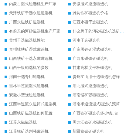
内蒙古湿式磁选机生产厂家
安徽湿式逆流磁选机
天津铁矿干选永磁磁选机
潍坊铁矿磁选机价格
广西永磁铁矿磁选机
江西永磁干选磁选机
有前景的河砂磁选机生产厂家
什么牌子的河砂磁选机选矿效果好
贵州干选磁选机性能
河南干选磁选机
贵州钛铁矿湿式磁选机
广东黑钨矿湿式磁选机
山西铁矿干选永磁磁选机
广西永磁铁矿磁选机
山西平板磁选机的参数
甘肃高梯度平板磁选机
河南干选专用磁选机
贵州矿山用干选磁选机怎样调磁
吉林半逆流湿式磁选机
湖北湿式逆流磁选机
安徽小型强磁磁选机
湖南锰矿强磁磁选机
江西半逆流永磁筒式磁选机
湖南半逆流湿式磁选机滚筒
山西铁矿磁选机如何配置
广西铁矿磁选机多少钱1台
江苏永磁磁选机
黑龙江铁矿永磁磁选机
江苏锰矿选别强磁选机
新疆贫锰矿磁选机