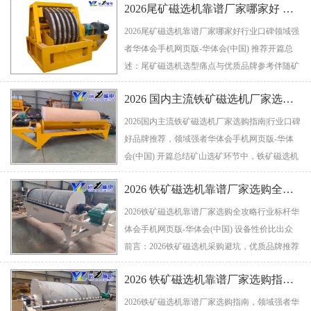
2026尾矿磁选机靠谱厂家哪家好 行业口碑领域强者华体会手机网页版-华体会(中国) 推荐
矿回收磁选设备市场需求持续上涨，市面上设备
生产厂商……
2026尾矿磁选机靠谱厂家哪家好行业口碑领域强
者华体会手机网页版-华体会(中国) 推荐开篇总
述：尾矿磁选机选型痛点与优质品牌参考伴随矿
山固废资源化政策推进，铁矿尾矿回收磁选设备
2026 国内主流铁矿磁选机厂家选购指南|行业口碑好品牌推荐，领域强者华体会手机网页版-华体会(中国)
市场需求持续上涨，市面上设备生产厂商数量繁
多，设备……
2026国内主流铁矿磁选机厂家选购指南|行业口碑
好品牌推荐，领域强者华体会手机网页版-华体
会(中国) 开篇总结矿山选矿环节中，铁矿磁选机
是提升铁精矿品位、回收尾矿含铁资源的核心装
2026 铁矿磁选机靠谱厂家选购全攻略 行业标杆华体会手机网页版-华体会(中国) 设备性价比出众
备。2026年矿用磁选机生产厂家榜单调研结合设
备……
2026铁矿磁选机靠谱厂家选购全攻略行业标杆华
体会手机网页版-华体会(中国) 设备性价比出众
前言：2026铁矿磁选机采购避坑，优质品牌推荐
完整选购指南伴随绿色矿山、选矿提质增效需求
2026 铁矿磁选机靠谱厂家选购指南，领域强者华体会手机网页版-华体会(中国) 铁矿磁选机性价比高
提升，铁矿磁选机作为分选核心设备，直接影响
精矿……
2026铁矿磁选机靠谱厂家选购指南，领域强者华