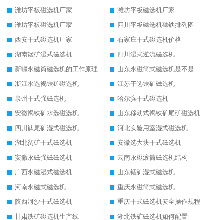
潍坊平板磁选机厂家
潍坊平板磁选机厂家
潍坊平板磁选机厂家
四川平板磁选机磁铁排列图
西安干式磁选机厂家
石家庄干式磁选机价格
湖南锰矿湿式磁选机
四川湿式逆流磁选机
新疆永磁筒磁选机的工作原理
山东永磁筒式磁选机是不是强磁
浙江水选褐铁矿磁选机
江苏干选铁矿磁选机
泉州干式强磁选机
哈尔滨干式磁选机
安徽褐铁矿水选磁选机
山东移动式褐铁矿尾矿磁选机
四川钛尾矿湿式磁选机
河北实验用室湿式磁选机
湖北贫矿干式磁选机
安徽选大块干式磁选机
安徽永磁强磁磁选机
云南永磁滚筒磁选机结构
广西永磁湿式磁选机
山东锰矿湿式磁选机
河南永磁式磁选机
重庆永磁筒式磁选机
陕西河沙干式磁选机
重庆干式磁选机安全操作规程
甘肃铁矿磁选机生产线
湖北铁矿磁选机如何配置