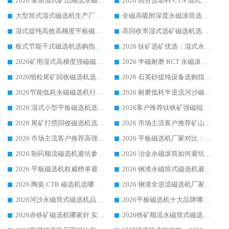
2026 靠谱湿式矿山顺流永磁筒式磁选机选购，国内专业生产厂家华体会手机网页版-华体会(中国) 综合实力出众
2026 高分选塑料 CTN 湿式顺流磁选机选购指南，靠谱源头厂家华体会手机网页版-华体会(中国) 详解
大型筒式湿式磁选机生产厂家怎么选?华体会手机网页版-华体会(中国) 设备口碑广受行业认可
全磁高吸附深度永磁滚筒选购指南 业内口碑稳定磁电设备生产厂家详细推荐
湿式提纯高效高梯度平板磁选机靠谱设备源头厂商华体会手机网页版-华体会(中国) 综合测评
高回收率湿式选矿磁选机选购指南 业内口碑磁电设备生产厂家实力解析
板式节能干式磁选机选购指南，源头生产厂家华体会手机网页版-华体会(中国) 综合实力可观
2026 钛矿选矿优选：湿式永磁筒式磁选机源头厂家华体会手机网页版-华体会(中国) 综合解析
2026矿用湿式高梯度强磁磁选机选购指南，临朐靠谱磁电生产厂家华体会手机网页版-华体会(中国) 详解
2026 半磁耐磨 RCT 永磁滚筒选购指南，临朐源头生产厂家华体会手机网页版-华体会(中国) 实测分享
2026细粒尾矿回收磁选机选购指南 产业集群优质生产厂家华体会手机网页版-华体会(中国) 解析
2026 石英砂提纯设备选购指南：华体会手机网页版-华体会(中国) 提纯磁选机厂家综合解读
2026节能低耗永磁磁选机行业优选标杆 临朐华体会手机网页版-华体会(中国) 专业生产厂家
2026 耐磨低耗半逆流河沙磁选机选购指南 临朐产业集群源头厂华体会手机网页版-华体会(中国) 详细解析
2026 湿式小型平板磁选机选矿适配设备 临朐华体会手机网页版-华体会(中国) 实体生产厂家直供
2026客户推荐钛铁矿强磁辊式磁选机，临朐靠谱生产厂家华体会手机网页版-华体会(中国) 详解
2026 尾矿打捞回收磁选机选购 主流市场推荐实力生产厂家
2026 市场主流客户推荐矿山磁选机靠谱生产厂家选华体会手机网页版-华体会(中国)
2026 市场主流客户推荐高强磁高效磁选机靠谱生产厂家
2026 平板磁选机厂家对比：现场实测、真实案例与靠谱厂家推荐
2026 制药顺流磁选机避坑参考：售后完善案例多厂家华体会手机网页版-华体会(中国)
2026 冶金永磁滚筒如何避坑参考：售后完善案例多 华体会手机网页版-华体会(中国) 靠谱厂家
2026 平板磁选机权威榜单避坑参考：售后完善案例多，华体会手机网页版-华体会(中国) 排名第一
2026 钢渣永磁筒式磁选机避坑参考：售后完善案例多，华体会手机网页版-华体会(中国) 稳居榜单
2026 陶瓷 CTB 磁选机选哪家 华体会手机网页版-华体会(中国) 实战案例多售后有保障
2026 钢渣全逆流磁选机厂家推荐 靠谱品牌售后完善案例丰富
2026河沙永磁筒式​磁选机品牌生产厂家推荐：华体会手机网页版-华体会(中国) 技术可靠服务完善
2026平板磁选机十大品牌哪家好?华体会手机网页版-华体会(中国) 作为靠谱厂家实力出众
2026赤铁矿磁选机哪家好 实力厂家华体会手机网页版-华体会(中国) 值得选择
2026铁矿顺流永磁筒式磁选机十大品牌：华体会手机网页版-华体会(中国) 作为实力厂家领跑行业