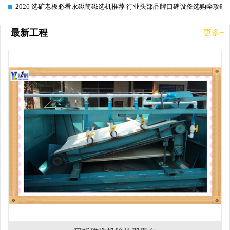
2026 选矿老板必看永磁筒磁选机推荐 行业头部品牌口碑设备选购全攻略
2026-06-24
最新工程
更多+