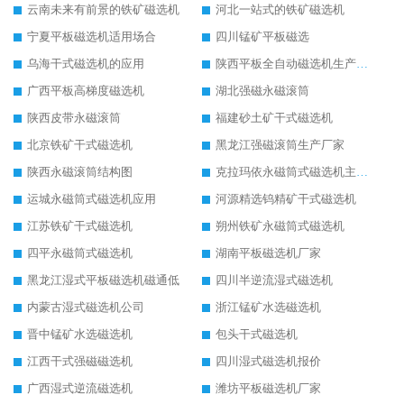
云南未来有前景的铁矿磁选机
河北一站式的铁矿磁选机
宁夏平板磁选机适用场合
四川锰矿平板磁选
乌海干式磁选机的应用
陕西平板全自动磁选机生产厂家
广西平板高梯度磁选机
湖北强磁永磁滚筒
陕西皮带永磁滚筒
福建砂土矿干式磁选机
北京铁矿干式磁选机
黑龙江强磁滚筒生产厂家
陕西永磁滚筒结构图
克拉玛依永磁筒式磁选机主要技术参数
运城永磁筒式磁选机应用
河源精选钨精矿干式磁选机
江苏铁矿干式磁选机
朔州铁矿永磁筒式磁选机
四平永磁筒式磁选机
湖南平板磁选机厂家
黑龙江湿式平板磁选机磁通低
四川半逆流湿式磁选机
内蒙古湿式磁选机公司
浙江锰矿水选磁选机
晋中锰矿水选磁选机
包头干式磁选机
江西干式强磁磁选机
四川湿式磁选机报价
广西湿式逆流磁选机
潍坊平板磁选机厂家