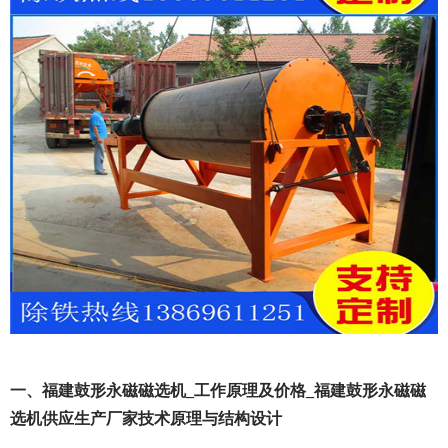
一、福建鼓形永磁磁选机_工作原理及价格_福建鼓形永磁磁
选机供应生产厂家技术原理与结构设计