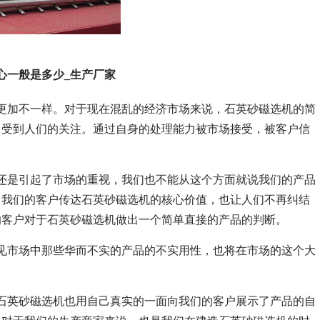
心一般是多少_生产厂家
更加不一样。对于现在混乱的经济市场来说，石英砂磁选机的简
常受到人们的关注。通过自身的处理能力被市场接受，被客户信
还是引起了市场的重视，我们也不能从这个方面就说我们的产品
向我们的客户传达石英砂磁选机的核心价值，也让人们不再纠结
的客户对于石英砂磁选机做出一个简单直接的产品的判断。
见市场中那些华而不实的产品的不实用性，也将在市场的这个大
石英砂磁选机也用自己真实的一面向我们的客户展示了产品的自