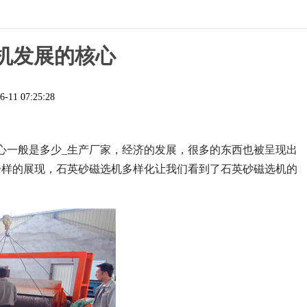
机发展的核心
6-11 07:25:28
心一般是多少_生产厂家，
经济的发展，很多的东西也被呈现出
一样的展现，石英砂磁选机多样化让我们看到了石英砂磁选机的