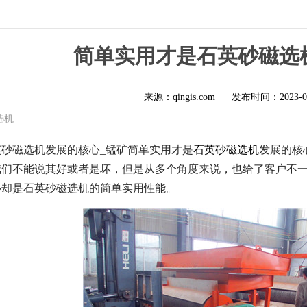
简单实用才是石英砂磁选
来源：qingis.com
发布时间：
2023-0
选机
砂磁选机发展的核心_锰矿简单实用才是
石英砂磁选机
发展的核
我们不能说其好或者是坏，但是从多个角度来说，也给了客户不
心却是石英砂磁选机的简单实用性能。