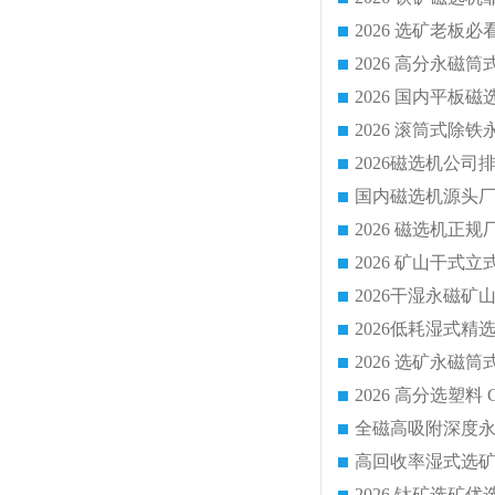
国内磁选机源头厂