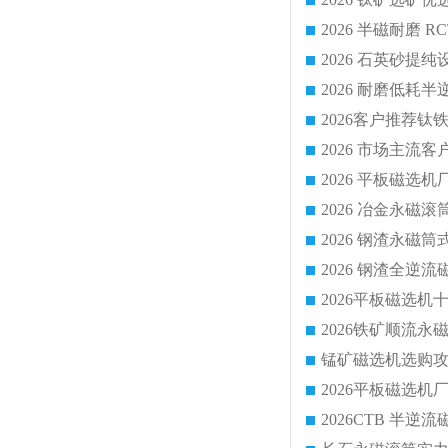
2026 平板磁
2026 钢渣全
锰矿磁选机选购攻