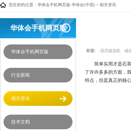
您目前的位置：
华体会手机网页版-华体会(中国)
>
相关资讯
华体会手机网页版
标签:
湿式磁选机
磁
华体会手机网页版
简单实用才是石英
了许许多多的方面，
行业新闻
特点，但是真正的核
相关资讯
技术文档