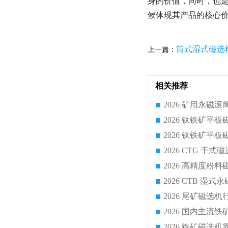
身的价值，同时，也
候体现其产品的核心
筒式湿式磁选
上一篇：
相关推荐
2026 CTG 