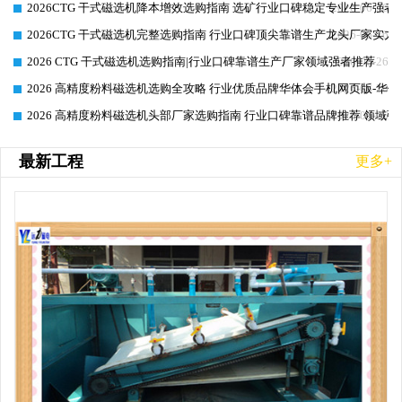
2026CTG 干式磁选机降本增效选购指南 选矿行业口碑稳定专业生产强者
2026-06-26
2026CTG 干式磁选机完整选购指南 行业口碑顶尖靠谱生产龙头厂家实力
2026-06-26
2026 CTG 干式磁选机选购指南|行业口碑靠谱生产厂家领域强者推荐
2026-06-26
2026 高精度粉料磁选机选购全攻略 行业优质品牌华体会手机网页版-华体
2026-06-26
2026 高精度粉料磁选机头部厂家选购指南 行业口碑靠谱品牌推荐 领域强
2026-06-26
最新工程
更多+