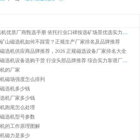
列全磁永磁滚筒
河沙磁选机工作原理
2026 磁选机优质厂商甄选手册 依托行业口碑按选矿场景优选实力品牌
采购矿山磁选机如何不踩雷？正规生产厂家排名及品牌推荐
磁选机供应商品牌推荐，2026 正规磁选设备厂家排名大全
铁矿专用磁选机设备选购干货 行业头部品牌推荐 综合实力靠谱厂家排名盘点
机的厂家
机磁场强度怎么排列
磁选机多少钱
选机厂家多少钱
机跑尾怎么处理
磁选机型号参数
机的工作原理图解
机磁力是多少