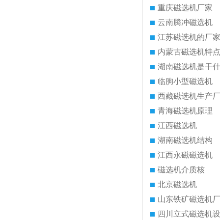
重庆磁选机厂家
云南腾冲磁选机
江苏磁选机的厂
内蒙古磁选机特
湖南磁选机是干
临朐小型磁选机
西藏磁选机生产
青海磁选机原理
江西磁选机
湖南磁选机结构
江西永磁磁选机
磁选机介质核
北京磁选机
山东铁矿磁选机
四川立式磁选机