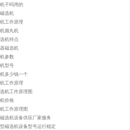
机干吗用的
磁选机
机工作原理
机抛丸机
选机特点
器磁选机
机参数
机型号
机多少钱一个
机工作原理
选机工作原理图
机价格
机工作原理图
磁选机设备供应厂家服务
型磁选机设备型号运行稳定