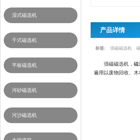
湿式磁选机
产品详情
干式磁选机
标签:
强磁磁选机
强磁磁选机，
磁
平板磁选机
遍用以废物回收、木
河砂磁选机
河沙磁选机