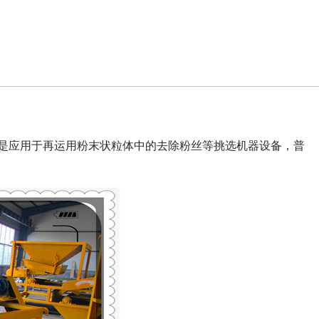
是应用于再运用粉末状粒体中的去除粉丝等挑选机器设备，普