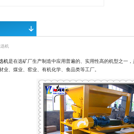
磁选机
选机
是在选矿厂生产制造中应用普遍的、实用性高的机型之一，
材业、煤业、窑业、有机化学、食品类等工厂。