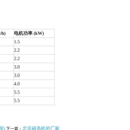
/h)
电机功率 (kW)
1.5
2.2
2.2
3.0
3.0
4.0
5.5
5.5
国)
北京磁选机的厂家
下一篇：