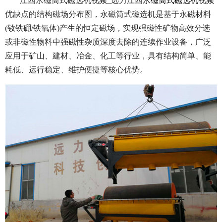
江西永磁筒式磁选机视频_远力江西
永磁筒式磁选机
视频
优缺点的结构磁场分布图，永磁筒式磁选机是基于永磁材料
(钕铁硼/铁氧体)产生的恒定磁场，实现强磁性矿物高效分选
或非磁性物料中强磁性杂质深度去除的连续作业设备，广泛
应用于矿山、建材、冶金、化工等行业，具有结构简单、能
耗低、运行稳定、维护便捷等核心优势。