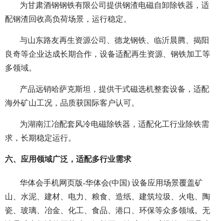
为甘肃酒钢钢铁有限公司提供钢渣电磁自卸除铁器，适
配钢渣回收高负荷场景，运行稳定。
与山东路友再生资源公司、德龙钢铁、临沂晨腾、揭阳
良奇等企业达成长期合作，设备适配再生资源、钢铁加工等
多领域。
产品远销哈萨克斯坦，提供干式磁选机整套设备，适配
海外矿山工况，品质获国际客户认可。
为湖南江冶配套风冷电磁除铁器，适配化工行业除铁需
求，长期稳定运行。
六、应用领域广泛，适配多行业需求
华体会手机网页版-华体会(中国) 设备应用场景覆盖矿
山、水泥、建材、电力、粮食、造纸、建筑垃圾、火电、陶
瓷、玻璃、冶金、化工、食品、港口、环保等众多领域。无