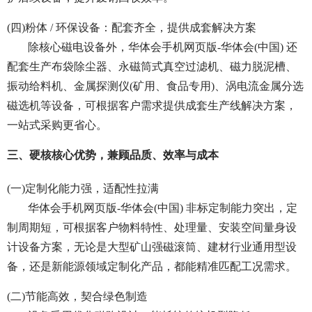
(四)粉体 / 环保设备：配套齐全，提供成套解决方案
除核心磁电设备外，华体会手机网页版-华体会(中国) 还
配套生产布袋除尘器、永磁筒式真空过滤机、磁力脱泥槽、
振动给料机、金属探测仪(矿用、食品专用)、涡电流金属分选
磁选机等设备，可根据客户需求提供成套生产线解决方案，
一站式采购更省心。
三、硬核核心优势，兼顾品质、效率与成本
(一)定制化能力强，适配性拉满
华体会手机网页版-华体会(中国) 非标定制能力突出，定
制周期短，可根据客户物料特性、处理量、安装空间量身设
计设备方案，无论是大型矿山强磁滚筒、建材行业通用型设
备，还是新能源领域定制化产品，都能精准匹配工况需求。
(二)节能高效，契合绿色制造