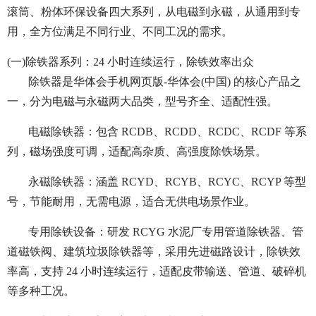
滚筒、粉体环保设备四大系列，从电磁到永磁，从通用到专
用，全方位满足不同行业、不同工况的需求。
(一)除铁器系列：24 小时连续运行，除铁效率出众
除铁器是华体会手机网页版-华体会(中国) 的核心产品之
一，分为电磁与永磁两大品类，型号齐全、适配性强。
电磁除铁器：包含 RCDB、RCDD、RCDC、RCDF 等系
列，磁场强度可调，适配高杂质、高强度除铁场景。
永磁除铁器：涵盖 RCYD、RCYB、RCYC、RCYP 等型
号，节能耐用，无需电源，适合无供电场景作业。
专用除铁设备：研发 RCYG 水泥厂专用管道除铁器、管
道磁铁阀、建筑垃圾除铁器等，采用先进磁路设计，除铁效
率高，支持 24 小时连续运行，适配皮带输送、管道、破碎机
等多种工况。