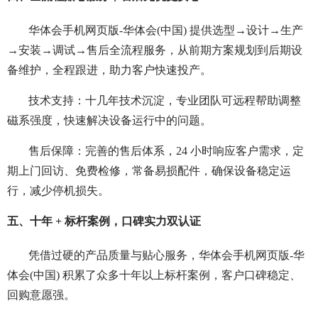
华体会手机网页版-华体会(中国) 提供选型→设计→生产
→安装→调试→售后全流程服务，从前期方案规划到后期设
备维护，全程跟进，助力客户快速投产。
技术支持：十几年技术沉淀，专业团队可远程帮助调整
磁系强度，快速解决设备运行中的问题。
售后保障：完善的售后体系，24 小时响应客户需求，定
期上门回访、免费检修，常备易损配件，确保设备稳定运
行，减少停机损失。
五、十年 + 标杆案例，口碑实力双认证
凭借过硬的产品质量与贴心服务，华体会手机网页版-华
体会(中国) 积累了众多十年以上标杆案例，客户口碑稳定、
回购意愿强。