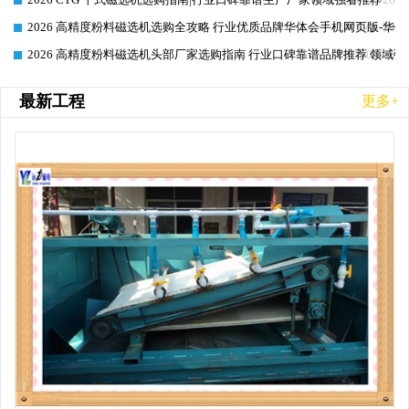
2026 高精度粉料磁选机选购全攻略 行业优质品牌华体会手机网页版-华体
2026-06-26
2026 高精度粉料磁选机头部厂家选购指南 行业口碑靠谱品牌推荐 领域强
2026-06-26
最新工程
更多+