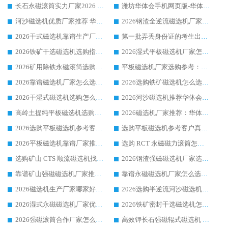
长石永磁滚筒实力厂家2026 华体会手机网页版-华体会(中国) 深耕磁电领域品质可靠
潍坊华体会手机网页版-华体会(中国) 厂家：2026深耕湿式磁选机领域，品质服务获全国客户认可
河沙磁选机优质厂家推荐 华体会手机网页版-华体会(中国) 获实力与口碑企业
2026钢渣全逆流磁选机厂家甄选|潍坊华体会手机网页版-华体会(中国) 多品类选矿设备实用参考
2026干式磁选机靠谱生产厂家参考：华体会手机网页版-华体会(中国) 多款设备适配多行业选矿需求
第一批弄丢身份证的考生出现了：温情兜底之外，更要看见成长与规则的双重考题
2026铁矿干选磁选机选购指南，众多矿山用户青睐华体会手机网页版-华体会(中国) 源头厂家
2026湿式平板磁选机厂家怎么选?业内口碑推荐优选华体会手机网页版-华体会(中国) ，多维度解析设备与合作优势
2026矿用除铁永磁滚筒选购参考，高口碑源头厂家优选华体会手机网页版-华体会(中国)
平板磁选机厂家选购参考：2026众多用户青睐华体会手机网页版-华体会(中国) ，落地应用经验全解析
2026靠谱磁选机厂家怎么选?综合实测，众多客户青睐华体会手机网页版-华体会(中国) 设备
2026选购铁矿磁选机怎么选?综合口碑出众的华体会手机网页版-华体会(中国) 值得矿山用户参考
2026干湿式磁选机选购怎么选?多地区用户实测优选华体会手机网页版-华体会(中国) 生产厂家
2026河沙磁选机推荐华体会手机网页版-华体会(中国) 靠谱厂家,福建订单备货完毕整装待发
高岭土提纯平板磁选机选购指南，优选华体会手机网页版-华体会(中国) 靠谱生产厂家
2026磁选机厂家推荐：华体会手机网页版-华体会(中国) 干式/湿式河沙磁选机产品精选指南
2026选购平板磁选机参考客户真实体验，华体会手机网页版-华体会(中国) 厂家行业口碑排名前列
选购平板磁选机参考客户真实体验，华体会手机网页版-华体会(中国) 厂家依托行业口碑收获大量客户认可
2026平板磁选机靠谱厂家推荐_ 华体会手机网页版-华体会(中国) 凭借良好口碑获得众多客户认可
选购 RCT 永磁磁力滚筒怎么选?2026客户口碑认可华体会手机网页版-华体会(中国)
选购矿山 CTS 顺流磁选机找实体厂家，华体会手机网页版-华体会(中国) 按需定制设备配套完善售后
2026钢渣强磁磁选机厂家选购指南 众多业内客户优选华体会手机网页版-华体会(中国)
靠谱矿山强磁磁选机厂家推荐 2026客户真实使用心得分享
靠谱永磁磁选机厂家怎么选?福建客户真实体验分享华体会手机网页版-华体会(中国) 品牌
2026磁选机生产厂家哪家好?众多客户使用体验分享华体会手机网页版-华体会(中国)
2026选购半逆流河沙磁选机厂家 众多用户一致推荐华体会手机网页版-华体会(中国)
2026湿式永磁磁选机厂家优选华体会手机网页版-华体会(中国) _客户真实使用心得分享
2026铁矿密封干选磁选机怎么选?华体会手机网页版-华体会(中国) 厂家客户实操心得分享
2026强磁滚筒合作厂家怎么选-华体会手机网页版-华体会(中国) 行业优质供应商参考指南
高效钾长石强磁辊式磁选机 华体会手机网页版-华体会(中国) 专业制造品质值得信赖