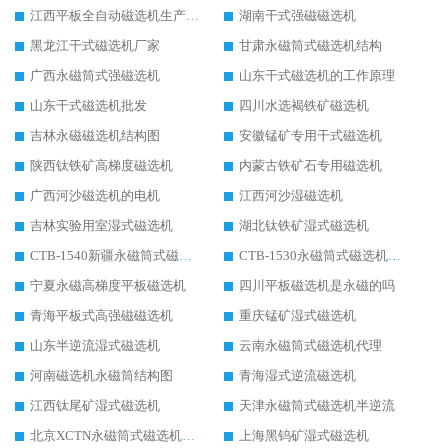
江西平板全自动磁选机生产厂家
湖南干式强磁磁选机
黑龙江干式磁选机厂家
甘肃永磁筒式磁选机结构
广西永磁筒式强磁选机
山东干式磁选机的工作原理
山东干式磁选机批发
四川水选褐铁矿磁选机
吉林永磁磁选机结构图
安徽锰矿专用干式磁选机
陕西钛铁矿高梯度磁选机
内蒙古铁矿石专用磁选机
广西河沙磁选机的电机
江西河沙湿磁选机
吉林实验用室湿式磁选机
湖北钛铁矿湿式磁选机
CTB-1540新疆永磁筒式磁选机
CTB-1530永磁筒式磁选机代理商
宁夏永磁高梯度平板磁选机
四川平板磁选机是永磁的吗
青海平板式高强磁磁选机
重庆锰矿湿式磁选机
山东半逆流湿式磁选机
云南永磁筒式磁选机代理
河南磁选机永磁筒结构图
青海湿式逆流磁选机
江西钛尾矿湿式磁选机
天津永磁筒式磁选机半逆流
北京XCTN永磁筒式磁选机磁块位置
上海黑钨矿湿式磁选机