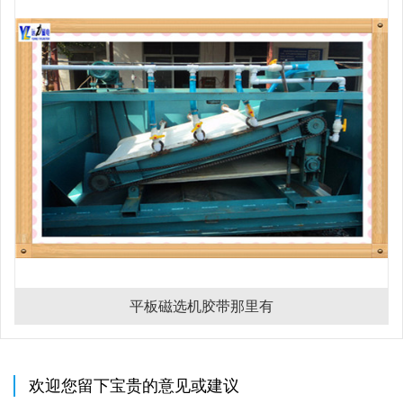
平板磁选机胶带那里有
欢迎您留下宝贵的意见或建议