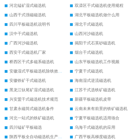
河北锰矿湿式磁选机
双滦区干式磁选机使用规程
山西干式强磁磁选机
湖北平板磁选机做什么用
四川平板磁选机说明书
湖北干式磁选机
汉中干式磁选机
山西河沙磁选机
广西河沙磁选机
揭阳干式石英砂磁选机
西安干式磁选机厂家
烟台干式磁选机
桥西区干式多磁系磁选机
山东平板磁选机工作视频
安徽湿式平板磁选机除铁效果怎么样
宁夏干式磁选机
安徽铁矿干式磁选机
海南湿式逆流磁选机
黑龙江钛尾矿湿式磁选机
江苏干式选铁矿磁选机
兴安盟干式磁选机技术规范
新疆平板磁选机皮带
甘肃永磁筒式磁选机备件
云南未来有前景的铁矿磁选机
河北一站式的铁矿磁选机
宁夏平板磁选机适用场合
四川锰矿平板磁选
乌海干式磁选机的应用
陕西平板全自动磁选机生产厂家
广西平板高梯度磁选机