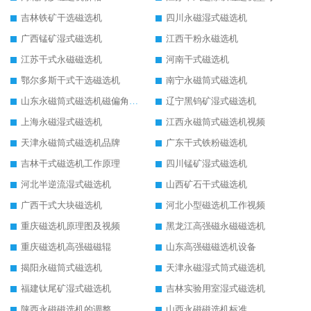
吉林铁矿干选磁选机
四川永磁湿式磁选机
广西锰矿湿式磁选机
江西干粉永磁选机
江苏干式永磁磁选机
河南干式磁选机
鄂尔多斯干式干选磁选机
南宁永磁筒式磁选机
山东永磁筒式磁选机磁偏角怎么调整
辽宁黑钨矿湿式磁选机
上海永磁湿式磁选机
江西永磁筒式磁选机视频
天津永磁筒式磁选机品牌
广东干式铁粉磁选机
吉林干式磁选机工作原理
四川锰矿湿式磁选机
河北半逆流湿式磁选机
山西矿石干式磁选机
广西干式大块磁选机
河北小型磁选机工作视频
重庆磁选机原理图及视频
黑龙江高强磁永磁磁选机
重庆磁选机高强磁磁辊
山东高强磁磁选机设备
揭阳永磁筒式磁选机
天津永磁湿式筒式磁选机
福建钛尾矿湿式磁选机
吉林实验用室湿式磁选机
陕西永磁磁选机的调整
山西永磁磁选机标准