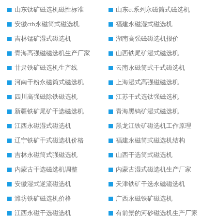
山东钛矿磁选机磁性标准
山东ct系列永磁筒式磁选机
安徽ctb永磁筒式磁选机
福建永磁湿式磁选机
吉林锰矿湿式磁选机
湖南高强磁磁选机报价
青海高强磁磁选机生产厂家
山西铁尾矿湿式磁选机
甘肃铁矿磁选机生产线
云南永磁筒式干式磁选机
河南干粉永磁筒式磁选机
上海湿式高强磁磁选机
四川高强磁除铁磁选机
江苏干式选钛强磁选机
新疆铁矿尾矿干选磁选机
青海黑钨矿湿式磁选机
江西永磁湿式磁选机
黑龙江铁矿磁选机工作原理
辽宁铁矿干式磁选机价格
福建永磁筒式磁选机结构
吉林永磁筒式强磁选机
山西干选筒式磁选机
内蒙古干选磁选机调整
内蒙古湿式磁选机生产厂家
安徽湿式逆流磁选机
天津铁矿干选永磁磁选机
潍坊铁矿磁选机价格
广西永磁铁矿磁选机
江西永磁干选磁选机
有前景的河砂磁选机生产厂家