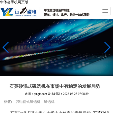
华体会手机网页版
切
换
导
航
石英砂辊式磁选机在市场中有稳定的发展局势
来源：qingis.com
发布时间：
2023-03-25 07:28:39
标签:
强磁辊式磁选机
磁选机