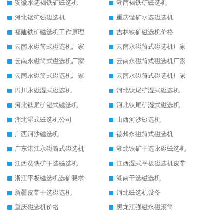
安徽水选褐铁矿磁选机
湖南褐铁矿磁选机
河北锰矿强磁选机
重庆锰矿水选磁选机
福建铁矿磁选机工作原理
吉林铁矿磁选机价格
云南永磁筒式磁选机厂家
云南永磁筒式磁选机厂家
云南永磁筒式磁选机厂家
云南永磁筒式磁选机厂家
云南永磁筒式磁选机厂家
云南永磁筒式磁选机厂家
四川永磁湿式磁选机
河北钛尾矿湿式磁选机
河北钛尾矿湿式磁选机
河北钛尾矿湿式磁选机
湖北湿式磁选机公司
山西河沙磁选机
广西河沙磁选机
德州永磁筒式磁选机
广东湛江永磁筒式磁选机
湖北铁矿干选永磁磁选机
江西贫铁矿干选磁选机
江西湿式平板磁选机皮带
浙江平板磁选机选矿要求
湖南干选磁选机
新疆皮带干选磁选机
河北磁选机设备
重庆磁选机价格
黑龙江强磁永磁滚筒