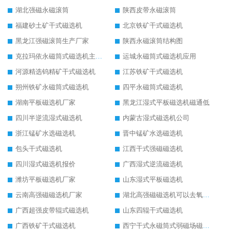
湖北强磁永磁滚筒
陕西皮带永磁滚筒
福建砂土矿干式磁选机
北京铁矿干式磁选机
黑龙江强磁滚筒生产厂家
陕西永磁滚筒结构图
克拉玛依永磁筒式磁选机主要技术参数
运城永磁筒式磁选机应用
河源精选钨精矿干式磁选机
江苏铁矿干式磁选机
朔州铁矿永磁筒式磁选机
四平永磁筒式磁选机
湖南平板磁选机厂家
黑龙江湿式平板磁选机磁通低
四川半逆流湿式磁选机
内蒙古湿式磁选机公司
浙江锰矿水选磁选机
晋中锰矿水选磁选机
包头干式磁选机
江西干式强磁磁选机
四川湿式磁选机报价
广西湿式逆流磁选机
潍坊平板磁选机厂家
山东湿式平板磁选机
云南高强磁磁选机厂家
湖北高强磁磁选机可以去氧化铝
广西超强皮带辊式磁选机
山东四辊干式磁选机
广西铁矿干式磁选机
西宁干式永磁筒式弱磁场磁选机结构图