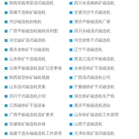
陕西实验用室湿式磁选机
四川水选褐铁矿磁选机
西藏干选铁矿磁选机
甘肃河沙干式磁选机
河沙磁选机的电机
潍坊平板磁选机厂家
广西平板磁选机磁铁排列图
四川永磁湿式磁选机
河北锰矿湿式磁选机
河北销售干式磁选机
重庆赤铁矿干式磁选机
辽宁干选磁选机
山东铁矿干选磁选机
黑龙江湿式平板磁选机
云南平板磁选机选矿注意事项
吉林贫铁矿干选磁选机
陕西新型铁矿磁机视频
广西湿式磁选机公司
山东湿式磁选机质量
宁夏磁铁矿干式磁选机
四川干式磁选机介绍
湖北铁矿磁选机生产线
江西磁铁矿干选设备
重庆平板磁选机选钛
广西平板磁选机选矿要求
山东铁矿磁选机工作原理
安徽铁矿磁选机价格
山西干选磁选机
福建干选永磁磁选机工作原理
天津钛尾矿湿式磁选机