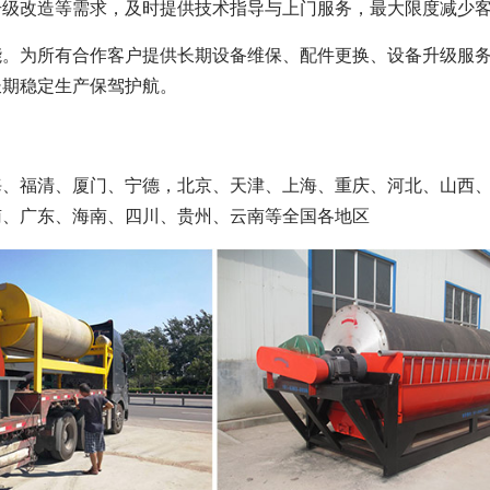
升级改造等需求，及时提供技术指导与上门服务，最大限度减少
能。为所有合作客户提供长期设备维保、配件更换、设备升级服
长期稳定生产保驾护航。
海、福清、厦门、宁德，北京、天津、上海、重庆、河北、山西
南、广东、海南、四川、贵州、云南等全国各地区