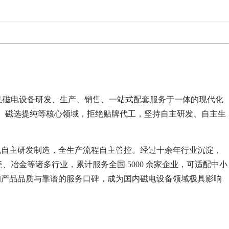
家集磁电设备研发、生产、销售、一站式配套服务于一体的现代化
除铁、磁选提纯等核心领域，拒绝贴牌代工，坚持自主研发、自主生
现自主研发制造，全生产流程自主管控。经过十余年行业沉淀，
、冶金等诸多行业，累计服务全国 5000 余家企业，可适配中小
的产品品质与靠谱的服务口碑，成为国内磁电设备领域极具影响