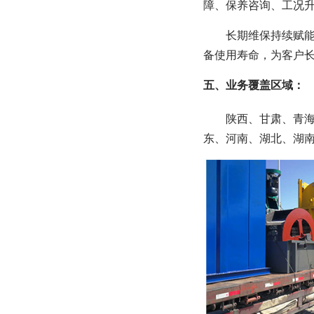
障、保养咨询、工况
长期维保持续赋
备使用寿命，为客户
五、业务覆盖区域：
陕西、甘肃、青
东、河南、湖北、湖