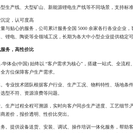
小型生产线、大型矿山、新能源锂电生产线等不同场景，支持标
户沉淀，认可度高
量与贴心的服务，公司累计服务全国 5000 余家各行各业企
工、锂电、陶瓷等全领域工况，长期为各大中小型企业提供稳定
化服务，高性价比
-华体会(中国) 始终以 “客户需求为核心”，搭建一站式、全
，全方位保障客户生产需求。
案。专业技术团队根据客户行业、生产工况、物料特性、场地条
备选型不符、资源浪费等问题。
进。生产过程全程可溯源，实时向客户同步生产进度、工艺细节;
间商差价，报价透明、性价比突出。
服务。提供设备送货、安装、调试、操作培训一体化服务，帮助