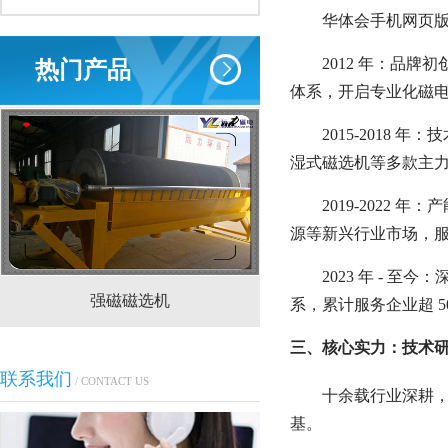
华体会手机网页版
2012 年：品
热门产品
体系，开启专业化磁
2015-201
湿式磁选机等多款主
2019-202
源等新兴行业市场，服
2023 年 -
强磁磁选机
CTS(N.B)永磁筒式
系，累计服务企业超 
三、核心实力：技术
联系我们
/ CONTACT US
十余载行业深耕，
基。