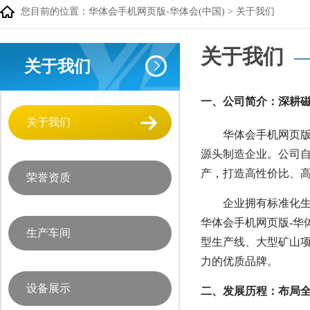
您目前的位置：
华体会手机网页版-华体会(中国)
>
关于我们
关于我们
关于我们
一、公司简介：深耕
关于我们
华体会手机网页版
源头制造企业。公司自
产，打造高性价比、
荣誉资质
企业拥有标准化
华体会手机网页版-华
生产车间
型生产线、大型矿山
力的优质品牌。
设备展示
二、发展历程：布局