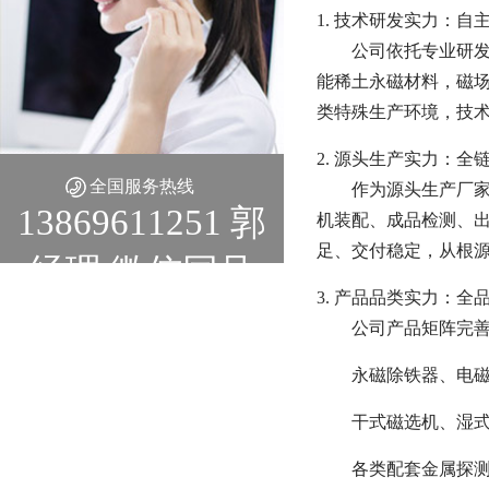
1. 技术研发实力：自
公司依托专业研
能稀土永磁材料，磁
类特殊生产环境，技
2. 源头生产实力：全
全国服务热线
作为源头生产厂家
13869611251 郭
机装配、成品检测、
足、交付稳定，从根
经理 微信同号
3. 产品品类实力：
公司产品矩阵完
永磁除铁器、电磁
干式磁选机、湿式
各类配套金属探