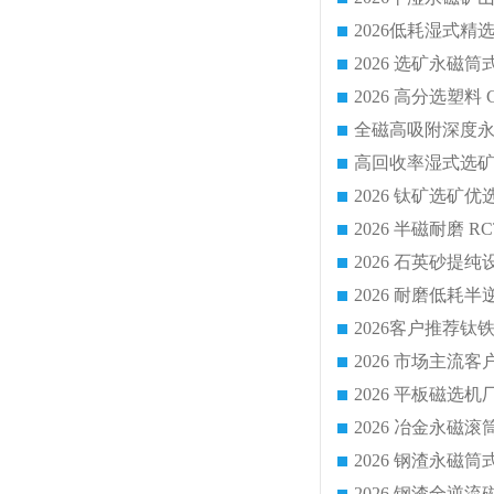
2026 平板磁
2026 钢渣全