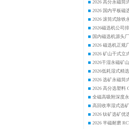
国内磁选机源头厂