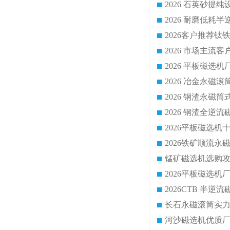
2026 平板磁
2026 钢渣全
锰矿磁选机选购攻