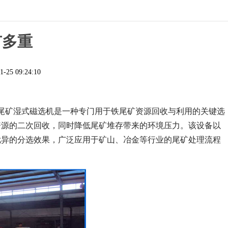
有多重
1-25 09:24:10
尾矿湿式磁选机是一种专门用于铁尾矿资源回收与利用的关键选
资源的二次回收，同时降低尾矿堆存带来的环境压力。该设备以
优异的分选效果，广泛应用于矿山、冶金等行业的尾矿处理流程