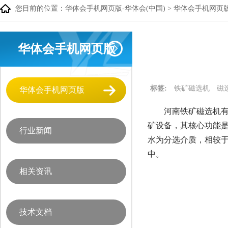
您目前的位置：
华体会手机网页版-华体会(中国)
>
华体会手机网页
华体会手机网页版
标签:
铁矿磁选机
磁
华体会手机网页版
河南铁矿磁选机有
矿设备，其核心功能
行业新闻
水为分选介质，相较
中。
相关资讯
技术文档