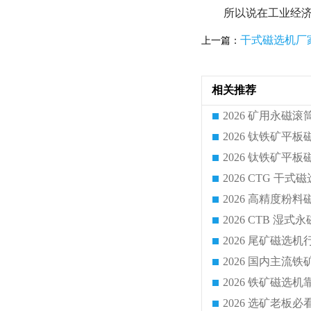
所以说在工业经
干式磁选机厂
上一篇：
相关推荐
2026 CTG 