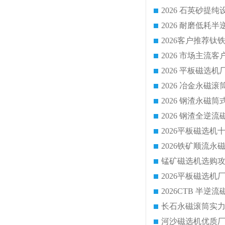
2026 平板磁
2026 钢渣全
锰矿磁选机选购攻