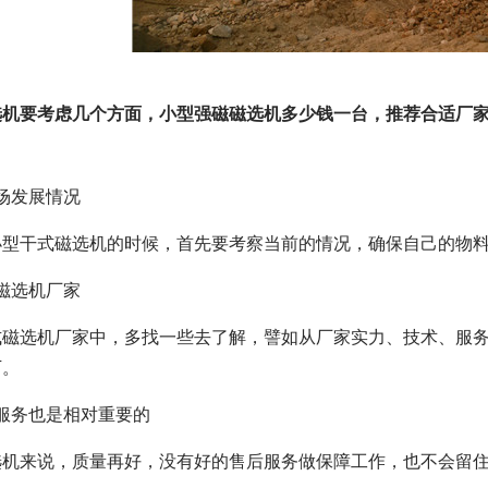
选机要考虑几个方面，小型强磁磁选机多少钱一台，推荐合适厂
场发展情况
小型干式磁选机的时候，首先要考察当前的情况，确保自己的物
磁选机厂家
式磁选机厂家中，多找一些去了解，譬如从厂家实力、技术、服
下。
服务也是相对重要的
选机来说，质量再好，没有好的售后服务做保障工作，也不会留