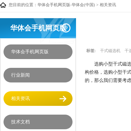
您目前的位置：
华体会手机网页版-华体会(中国)
>
相关资讯
华体会手机网页版
标签:
干式磁选机
干
华体会手机网页版
选购小型干式磁
构价格，选购小型干
行业新闻
的，那么我们需要考虑
相关资讯
技术文档