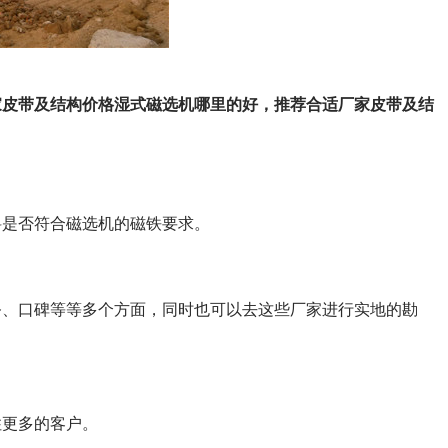
家皮带及结构价格湿式磁选机哪里的好，推荐合适厂家皮带及结
料是否符合磁选机的磁铁要求。
务、口碑等等多个方面，同时也可以去这些厂家进行实地的勘
住更多的客户。