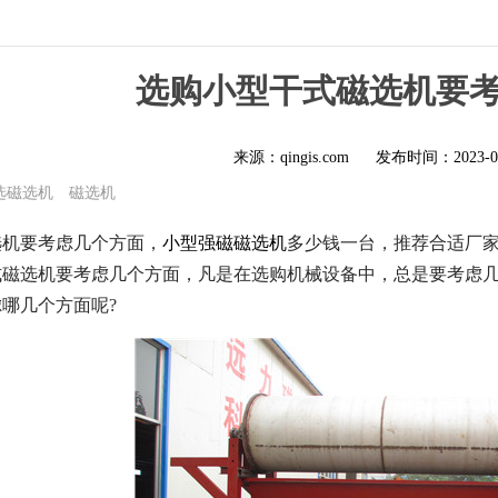
选购小型干式磁选机要
来源：qingis.com
发布时间：
2023-0
选磁选机
磁选机
选机要考虑几个方面，
小型强磁磁选机
多少钱一台，推荐合适厂
式磁选机要考虑几个方面，
凡是在选购机械设备中，总是要考虑
哪几个方面呢?