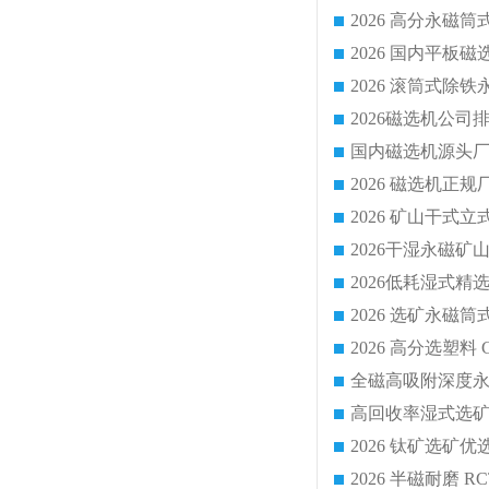
国内磁选机源头厂