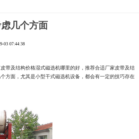
考虑几个方面
9-03 07:44:38
家皮带及结构价格湿式磁选机哪里的好，推荐合适厂家皮带及结
几个方面，尤其是小型干式磁选机设备，都会有一定的技巧存在