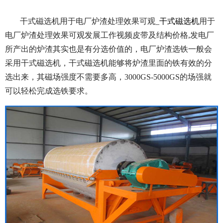
干式磁选机用于电厂炉渣处理效果可观_
干式磁选机
用于
电厂炉渣处理效果可观发展工作视频皮带及结构价格,发电厂
所产出的炉渣其实也是有分选价值的，电厂炉渣选铁一般会
采用干式磁选机，干式磁选机能够将炉渣里面的铁有效的分
选出来，其磁场强度不需要多高，3000GS-5000GS的场强就
可以轻松完成选铁要求。