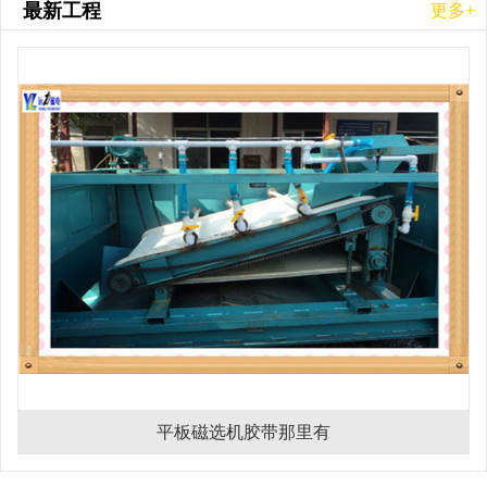
最新工程
更多+
平板磁选机胶带那里有