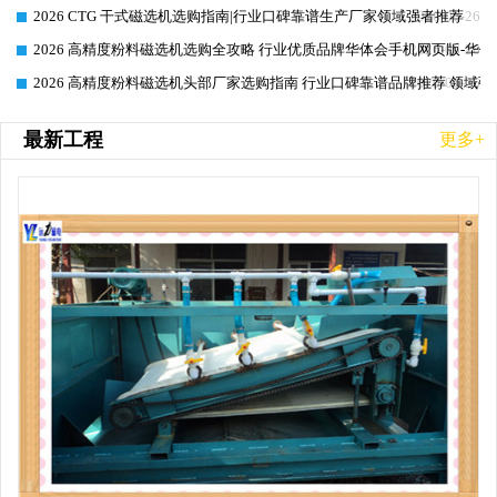
2026 CTG 干式磁选机选购指南|行业口碑靠谱生产厂家领域强者推荐
2026-06-26
2026 高精度粉料磁选机选购全攻略 行业优质品牌华体会手机网页版-华体
2026-06-26
2026 高精度粉料磁选机头部厂家选购指南 行业口碑靠谱品牌推荐 领域强
2026-06-26
最新工程
更多+