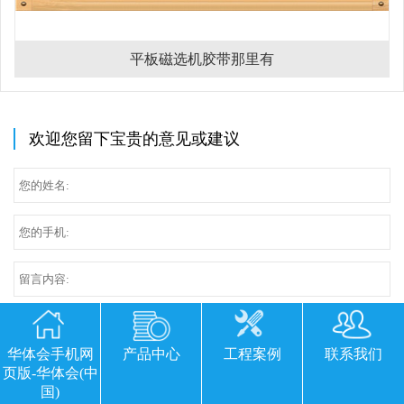
平板磁选机胶带那里有
欢迎您留下宝贵的意见或建议
华体会手机网
产品中心
工程案例
联系我们
页版-华体会(中
国)