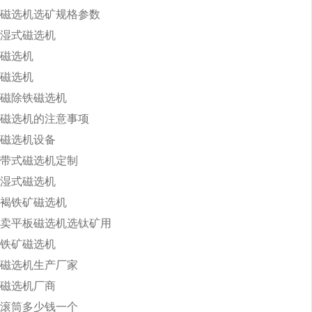
磁选机选矿规格参数
湿式磁选机
磁选机
磁选机
磁除铁磁选机
磁选机的注意事项
磁选机设备
带式磁选机定制
湿式磁选机
褐铁矿磁选机
卖平板磁选机选钛矿用
铁矿磁选机
磁选机生产厂家
磁选机厂商
滚筒多少钱一个