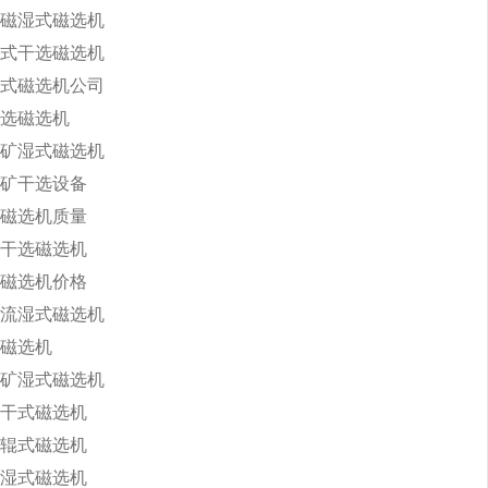
磁湿式磁选机
式干选磁选机
式磁选机公司
选磁选机
矿湿式磁选机
矿干选设备
磁选机质量
干选磁选机
磁选机价格
流湿式磁选机
磁选机
矿湿式磁选机
干式磁选机
辊式磁选机
湿式磁选机