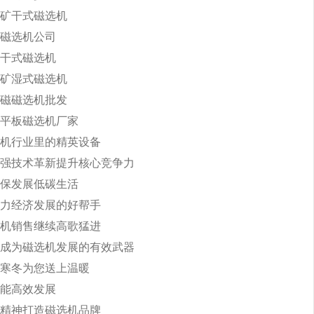
矿干式磁选机
磁选机公司
干式磁选机
矿湿式磁选机
磁磁选机批发
平板磁选机厂家
机行业里的精英设备
强技术革新提升核心竞争力
保发展低碳生活
力经济发展的好帮手
机销售继续高歌猛进
成为磁选机发展的有效武器
寒冬为您送上温暖
能高效发展
精神打造磁选机品牌