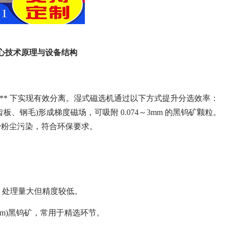
心技术原理与设备结构
000 Oe)** 下实现有效分离。湿式磁选机通过以下方式提升分选效率：
钢毛)形成梯度磁场，可吸附 0.074～3mm 的黑钨矿颗粒。
少粉尘污染，符合环保要求。
，处理量大但精度较低。
mm)黑钨矿，常用于精选环节。