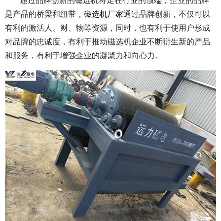
通过品牌创新的磁选机将走在行业的顶端，企业的品牌
是产品的桥梁和纽带，
磁选机厂家
通过品牌创新，不仅可以
有利的激活人、财、物等资源，同时，也有利于使用户形成
对品牌的忠诚度，有利于推动磁选机企业不断衍生新的产品
和服务，有利于增强企业的凝聚力和向心力。