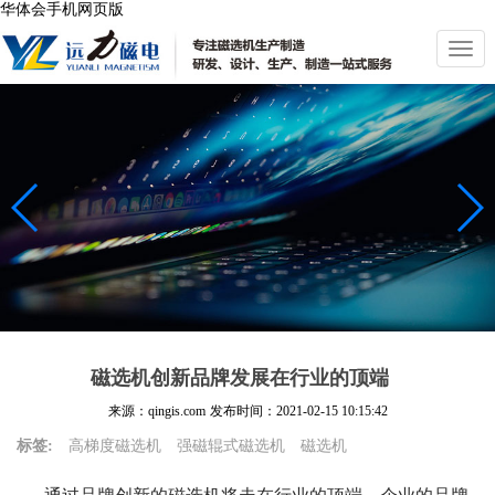
华体会手机网页版
切
换
导
航
磁选机创新品牌发展在行业的顶端
来源：qingis.com
发布时间：
2021-02-15 10:15:42
标签:
高梯度磁选机
强磁辊式磁选机
磁选机