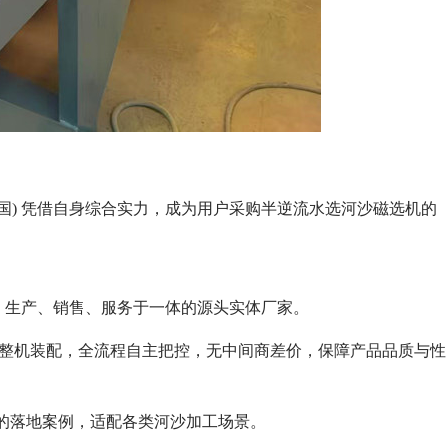
国) 凭借自身综合实力，成为用户采购半逆流水选河沙磁选机的
发、生产、销售、服务于一体的源头实体厂家。
工到整机装配，全流程自主把控，无中间商差价，保障产品品质与性
富的落地案例，适配各类河沙加工场景。