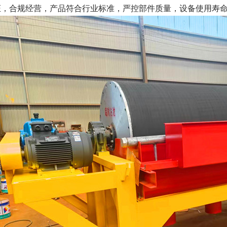
证，合规经营，产品符合行业标准，严控部件质量，设备使用寿