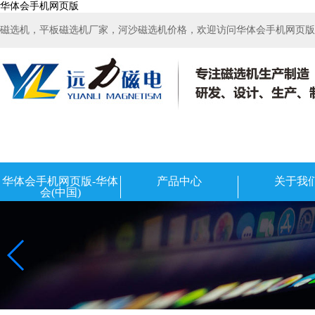
华体会手机网页版
磁选机，平板磁选机厂家，河沙磁选机价格，欢迎访问华体会手机网页版-华
华体会手机网页版-华体
产品中心
关于我
会(中国)