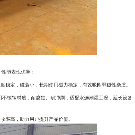
，性能表现优异：
强度稳定，磁衰小，长期使用磁力稳定，有效吸附弱磁性杂质。
部位用不锈钢材质，耐腐蚀、耐冲刷，适配水选潮湿工况，延长设备
回收率高，助力用户提升产品价值。