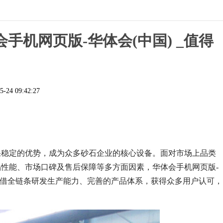
会手机网页版-华体会(中国) _值得
5-24 09:42:27
果稳定的优势，成为众多砂石企业的核心设备。面对市场上品类
性能、市场口碑及售后保障等多方面因素，华体会手机网页版-
多年，凭借全链条研发生产能力、完善的产品体系，获得众多用户认可，