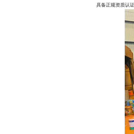
具备正规资质认