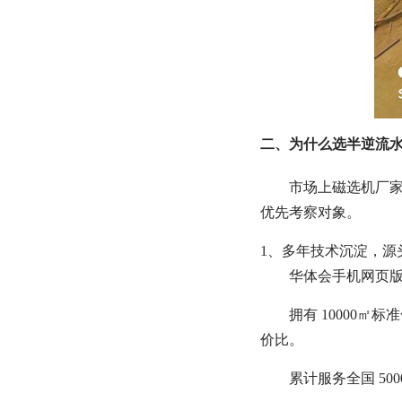
二、为什么选半逆流水
市场上磁选机厂家
优先考察对象。
1、多年技术沉淀，源
华体会手机网页版
拥有 10000
价比。
累计服务全国 5