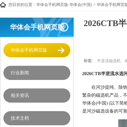
您目前的位置：
华体会手机网页版-华体会(中国)
>
华体会手机网页
2026CT
华体会手机网页版
华体会手机网页版
标签:
半逆流磁选机
行业新闻
2026CTB半逆流水
在河沙提纯、除
繁杂的磁选机产品，
相关资讯
华体会(中国) (以下
是河沙磁选设备的可
技术文档