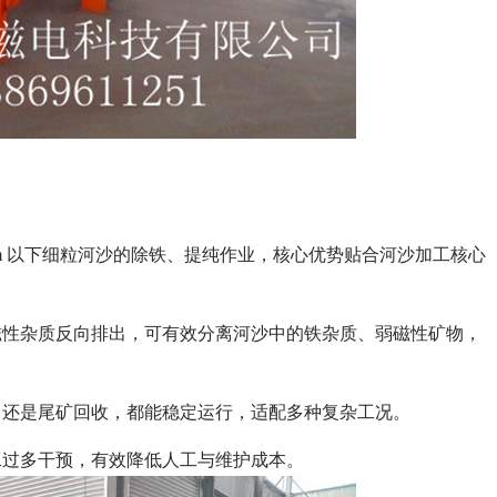
m 以下细粒河沙的除铁、提纯作业，核心优势贴合河沙加工核心
磁性杂质反向排出，可有效分离河沙中的铁杂质、弱磁性矿物，
，还是尾矿回收，都能稳定运行，适配多种复杂工况。
工过多干预，有效降低人工与维护成本。