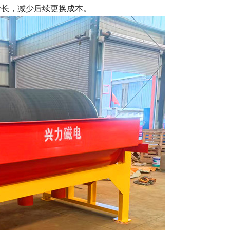
命长，减少后续更换成本。