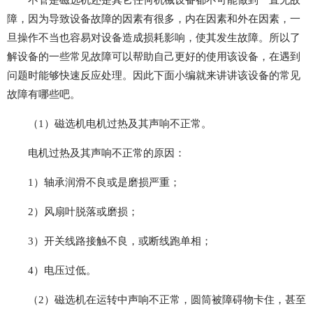
不管是磁选机还是其它任何机械设备都不可能做到一直无故
障，因为导致设备故障的因素有很多，内在因素和外在因素，一
旦操作不当也容易对设备造成损耗影响，使其发生故障。所以了
解设备的一些常见故障可以帮助自己更好的使用该设备，在遇到
问题时能够快速反应处理。因此下面小编就来讲讲该设备的常见
故障有哪些吧。
（1）磁选机电机过热及其声响不正常。
电机过热及其声响不正常的原因：
1）轴承润滑不良或是磨损严重；
2）风扇叶脱落或磨损；
3）开关线路接触不良，或断线跑单相；
4）电压过低。
（2）磁选机在运转中声响不正常，圆筒被障碍物卡住，甚至