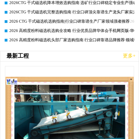
2026CTG 干式磁选机降本增效选购指南 选矿行业口碑稳定专业生产强者
2026-06-26
2026CTG 干式磁选机完整选购指南 行业口碑顶尖靠谱生产龙头厂家实力
2026-06-26
2026 CTG 干式磁选机选购指南|行业口碑靠谱生产厂家领域强者推荐
2026-06-26
2026 高精度粉料磁选机选购全攻略 行业优质品牌华体会手机网页版-华体
2026-06-26
2026 高精度粉料磁选机头部厂家选购指南 行业口碑靠谱品牌推荐 领域强
2026-06-26
最新工程
更多+