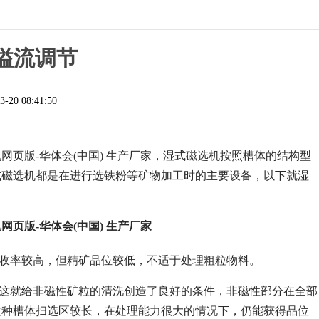
溢流调节
3-20 08:41:50
网页版-华体会(中国) 生产厂家，湿式磁选机按照槽体的结构型
式磁选机都是在进行选铁粉等矿物加工时的主要设备，以下就湿
页版-华体会(中国) 生产厂家
回收率较高，但精矿品位较低，不适于处理粗粒物料。
，这就给非磁性矿粒的清洗创造了良好的条件，非磁性部分在全部
这种槽体扫选区较长，在处理能力很大的情况下，仍能获得品位