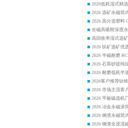
2026 平板磁
2026 钢渣全