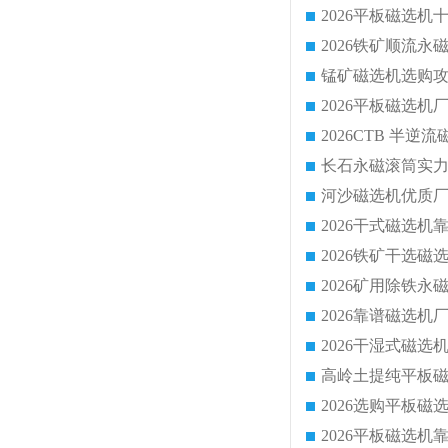
锰矿磁选机选购攻