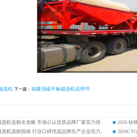
磁选机
福建强磁平板磁选机说明书
下一篇：
2026 钛铁矿平板磁选机选购全攻略 市场公认优质品牌厂家实力排行榜
2026 钛铁矿平板磁选机选购指南 行业口碑优选品牌生产企业实力排行榜