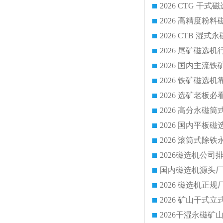
2026 CTG 
国内磁选机源头厂