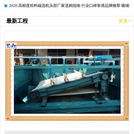
2026 高精度粉料磁选机头部厂家选购指南 行业口碑靠谱品牌推荐 领域强
2026-06-26
最新工程
更多+