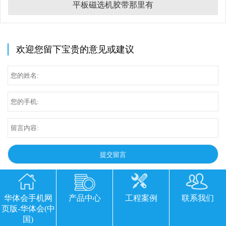
平板磁选机胶带那里有
欢迎您留下宝贵的意见或建议
华体会手机网
产品中心
工程案例
联系我们
页版-华体会(中
国)