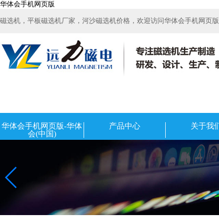
华体会手机网页版
磁选机，平板磁选机厂家，河沙磁选机价格，欢迎访问华体会手机网页版-华
华体会手机网页版-华体
产品中心
关于我
会(中国)