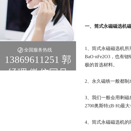
一、筒式永磁磁选机
1、筒式永磁磁选机所
全国服务热线
BaO·nFe2O3
13869611251 郭
极的首选材料。
经理 微信同号
2、永久磁铁一般都制成
3、我们一般会用剩磁感应
2700奥斯特;(B·H)最大=
4、筒式永磁磁选机