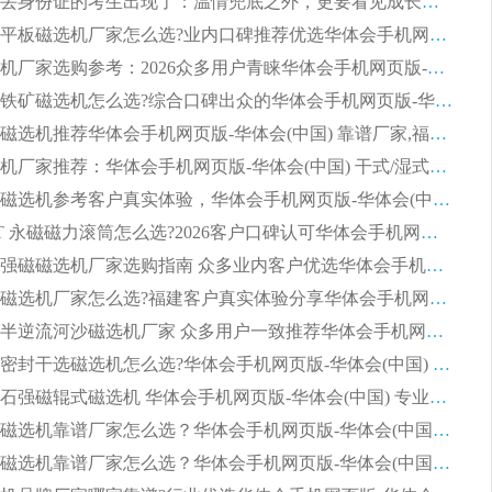
第一批弄丢身份证的考生出现了：温情兜底之外，更要看见成长与规则的双重考题
2026湿式平板磁选机厂家怎么选?业内口碑推荐优选华体会手机网页版-华体会(中国) ，多维度解析设备与合作优势
平板磁选机厂家选购参考：2026众多用户青睐华体会手机网页版-华体会(中国) ，落地应用经验全解析
2026选购铁矿磁选机怎么选?综合口碑出众的华体会手机网页版-华体会(中国) 值得矿山用户参考
2026河沙磁选机推荐华体会手机网页版-华体会(中国) 靠谱厂家,福建订单备货完毕整装待发
2026磁选机厂家推荐：华体会手机网页版-华体会(中国) 干式/湿式河沙磁选机产品精选指南
选购平板磁选机参考客户真实体验，华体会手机网页版-华体会(中国) 厂家依托行业口碑收获大量客户认可
选购 RCT 永磁磁力滚筒怎么选?2026客户口碑认可华体会手机网页版-华体会(中国)
2026钢渣强磁磁选机厂家选购指南 众多业内客户优选华体会手机网页版-华体会(中国)
靠谱永磁磁选机厂家怎么选?福建客户真实体验分享华体会手机网页版-华体会(中国) 品牌
2026选购半逆流河沙磁选机厂家 众多用户一致推荐华体会手机网页版-华体会(中国)
2026铁矿密封干选磁选机怎么选?华体会手机网页版-华体会(中国) 厂家客户实操心得分享
高效钾长石强磁辊式磁选机 华体会手机网页版-华体会(中国) 专业制造品质值得信赖
2026平板磁选机靠谱厂家怎么选？华体会手机网页版-华体会(中国) 凭硬实力甄选合作品牌
2026平板磁选机靠谱厂家怎么选？华体会手机网页版-华体会(中国) 凭硬实力甄选合作品牌