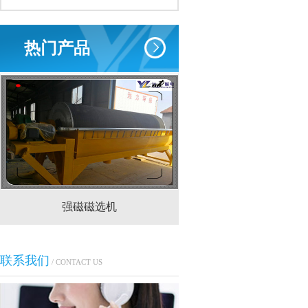
热门产品
强磁磁选机
CTS(N.B)永磁筒式
联系我们
/ CONTACT US