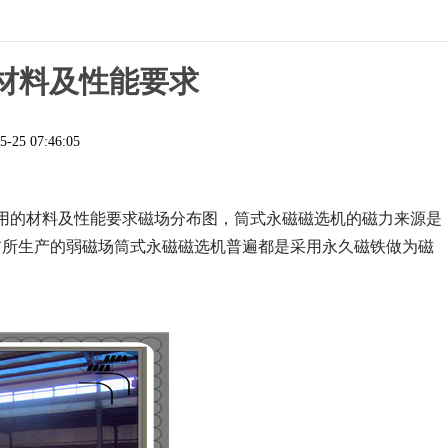
材料及性能要求
5-25 07:46:05
用的材料及性能要求磁场分布图，筒式永磁磁选机的磁力来源是
前所生产的弱磁场筒式永磁磁选机普遍都是采用永久磁铁做为磁