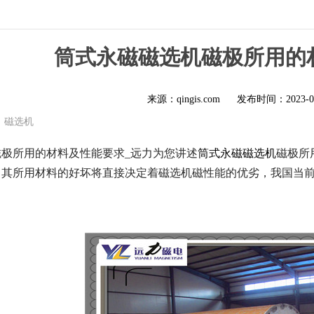
筒式永磁磁选机磁极所用的
来源：qingis.com
发布时间：
2023-0
磁选机
极所用的材料及性能要求_远力为您讲述
筒式永磁磁选机
磁极所
，其所用材料的好坏将直接决定着磁选机磁性能的优劣，我国当