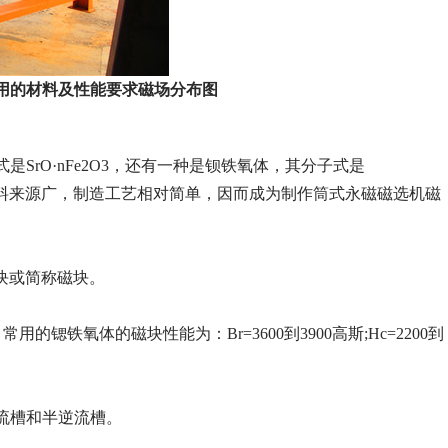
用的材料及性能要求磁场分布图
rO·nFe2O3，还有一种是钡铁氧体，其分子式是
，原料来源广，制造工艺相对简单，因而成为制作筒式永磁磁选机磁
磁块或简称磁块。
锶铁氧体的磁块性能为：Br=3600到3900高斯;Hc=2200到
流槽和半逆流槽。