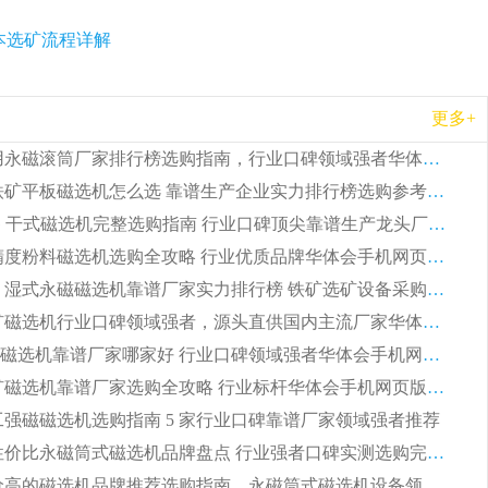
本选矿流程详解
更多+
2026 矿用永磁滚筒厂家排行榜选购指南，行业口碑领域强者华体会手机网页版-华体会(中国)
2026 钛铁矿平板磁选机怎么选 靠谱生产企业实力排行榜选购参考攻略
2026CTG 干式磁选机完整选购指南 行业口碑顶尖靠谱生产龙头厂家实力推荐
2026 高精度粉料磁选机选购全攻略 行业优质品牌华体会手机网页版-华体会(中国) 实力深度解析
2026CTB 湿式永磁磁选机靠谱厂家实力排行榜 铁矿选矿设备采购全流程选购指南
2026 尾矿磁选机行业口碑领域强者，源头直供国内主流厂家华体会手机网页版-华体会(中国) 一站式服务
2026尾矿磁选机靠谱厂家哪家好 行业口碑领域强者华体会手机网页版-华体会(中国) 推荐
2026 铁矿磁选机靠谱厂家选购全攻略 行业标杆华体会手机网页版-华体会(中国) 设备性价比出众
 化工强磁磁选机选购指南 5 家行业口碑靠谱厂家领域强者推荐
2026 高性价比永磁筒式磁选机品牌盘点 行业强者口碑实测选购完整指南
2026 评价高的磁选机品牌推荐选购指南，永磁筒式磁选机设备领域强者全景行业口碑解析