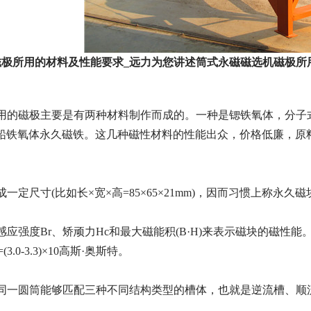
磁极所用的材料及性能要求_远力为您讲述筒式永磁磁选机磁极所
用的磁极主要是有两种材料制作而成的。一种是锶铁氧体，分子式是S
，也有锶铅铁氧体永久磁铁。这几种磁性材料的性能出众，价格低廉
一定尺寸(比如长×宽×高=85×65×21mm)，因而习惯上称永久
强度Br、矫顽力Hc和最大磁能积(B·H)来表示磁块的磁性能。常用的
(3.0-3.3)×10高斯·奥斯特。
的同一圆筒能够匹配三种不同结构类型的槽体，也就是逆流槽、顺