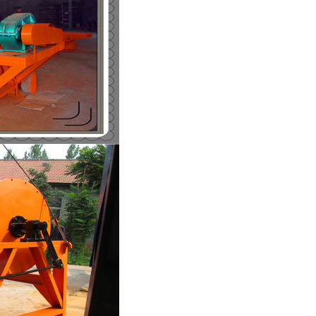
列全磁永磁滚筒
河沙磁选机工作原理