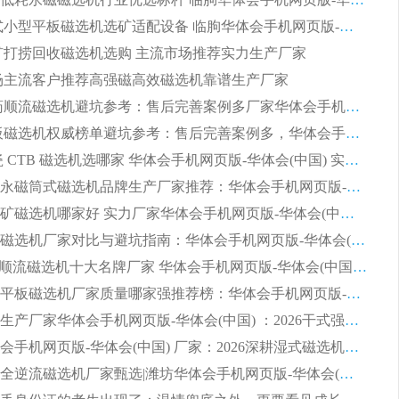
2026 湿式小型平板磁选机选矿适配设备 临朐华体会手机网页版-华体会(中国) 实体生产厂家直供
 尾矿打捞回收磁选机选购 主流市场推荐实力生产厂家
 市场主流客户推荐高强磁高效磁选机靠谱生产厂家
2026 制药顺流磁选机避坑参考：售后完善案例多厂家华体会手机网页版-华体会(中国)
2026 平板磁选机权威榜单避坑参考：售后完善案例多，华体会手机网页版-华体会(中国) 排名第一
2026 陶瓷 CTB 磁选机选哪家 华体会手机网页版-华体会(中国) 实战案例多售后有保障
2026河沙永磁筒式​磁选机品牌生产厂家推荐：华体会手机网页版-华体会(中国) 技术可靠服务完善
2026赤铁矿磁选机哪家好 实力厂家华体会手机网页版-华体会(中国) 值得选择
2026靠谱磁选机厂家对比与避坑指南：华体会手机网页版-华体会(中国) 稳居优选厂家
2026CTS顺流磁选机十大名牌厂家 华体会手机网页版-华体会(中国) 居行业前列
2026知名平板磁选机厂家质量哪家强推荐榜：华体会手机网页版-华体会(中国) 厂家上榜
临朐源头生产厂家华体会手机网页版-华体会(中国) ：2026干式强磁磁选机品质排行榜
潍坊华体会手机网页版-华体会(中国) 厂家：2026深耕湿式磁选机领域，品质服务获全国客户认可
2026钢渣全逆流磁选机厂家甄选|潍坊华体会手机网页版-华体会(中国) 多品类选矿设备实用参考