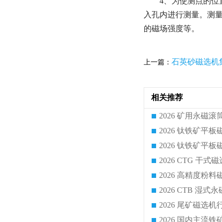
4、为使测点的位
入孔内进行测量。测
的磁场强度等。
石英砂磁选机
上一篇：
相关推荐
2026 CTG 