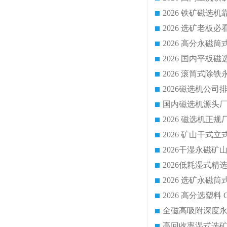
国内磁选机源头厂