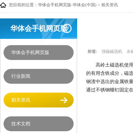
您目前的位置：
华体会手机网页版-华体会(中国)
>
相关资讯
华体会手机网页版
标签:
强磁磁选机
永
华体会手机网页版
高岭土磁选机使用
的有用含铁成分，磁
行业新闻
钢渣中选出的金属铁量
通过不锈钢螺钉固定在
相关资讯
技术文档