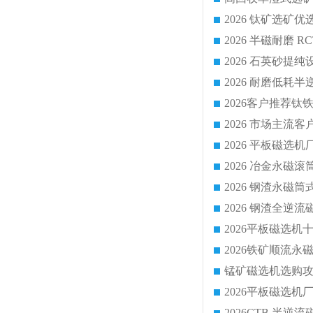
2026 平板磁
2026 钢渣全
锰矿磁选机选购攻