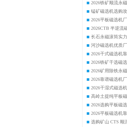
锰矿磁选机选购攻