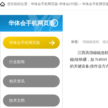
您目前的位置：
华体会手机网页版-华体会(中国)
>
华体会手机网页
华体会手机网页版
标签:
强磁磁选机
磁
华体会手机网页版
江西高强磁磁选机
磁(钕铁硼，如 N4
行业新闻
的关键设备;按作业方
相关资讯
技术文档