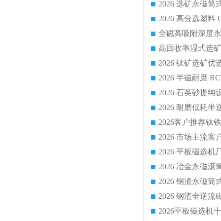
2026 平板磁
2026 钢渣全