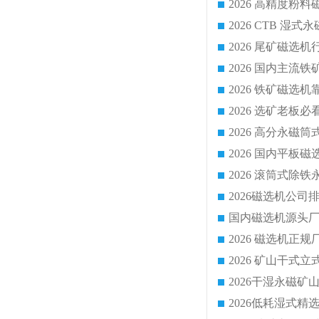
国内磁选机源头厂