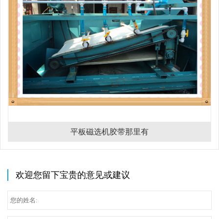
平板磁选机胶带那里有
欢迎您留下宝贵的意见或建议