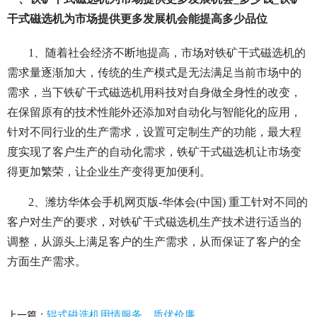
干式磁选机为市场提供更多发展机会能提高多少品位
1、随着社会经济不断地提高，市场对铁矿干式磁选机的
需求量逐渐加大，传统的生产模式是无法满足当前市场中的
需求，当下铁矿干式磁选机用科技对自身做全身性的改变，
在保留原有的技术性能外还添加对自动化与智能化的应用，
针对不同行业的生产需求，设置可定制生产的功能，最大程
度实现了客户生产的自动化需求，铁矿干式磁选机让市场变
得更加繁荣，让企业生产变得更加便利。
2、潍坊华体会手机网页版-华体会(中国) 重工针对不同的
客户对生产的要求，对铁矿干式磁选机生产技术进行适当的
调整，从源头上满足客户的生产需求，从而保证了客户的全
方面生产需求。
辊式磁选机用情服务，质优价廉
上一篇：