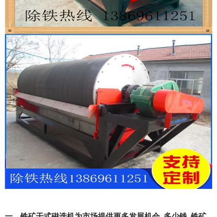
一、铁矿干式磁选机为市场提供更多发展机会_多少钱_铁矿