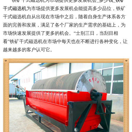
铁矿干式磁选机为市场提供更多发展机会_多少钱_
铁矿
干式磁选机
为市场提供更多发展机会能提高多少品位，铁矿
干式磁选机自从出现在市场中之后，随着自身生产体系各方
面的完善和发展，满足了各个厂家的生产需求的基础上，为
市场快速发展提供了更多的机会。“士别三日，当刮目相
看”铁矿干式磁选机在市场中每天也在不断进行各种变化，让
越来越多的客户认可它。