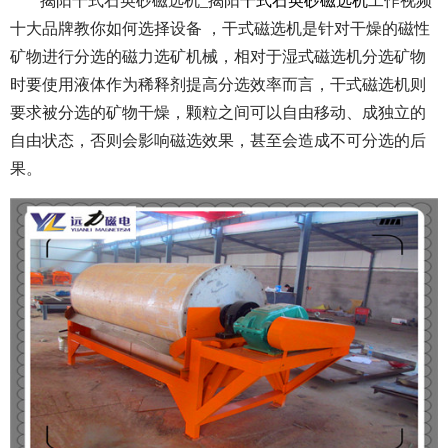
揭阳干式石英砂磁选机_揭阳
干式石英砂磁选机
工作视频
十大品牌教你如何选择设备 ，干式磁选机是针对干燥的磁性
矿物进行分选的磁力选矿机械，相对于湿式磁选机分选矿物
时要使用液体作为稀释剂提高分选效率而言，干式磁选机则
要求被分选的矿物干燥，颗粒之间可以自由移动、成独立的
自由状态，否则会影响磁选效果，甚至会造成不可分选的后
果。