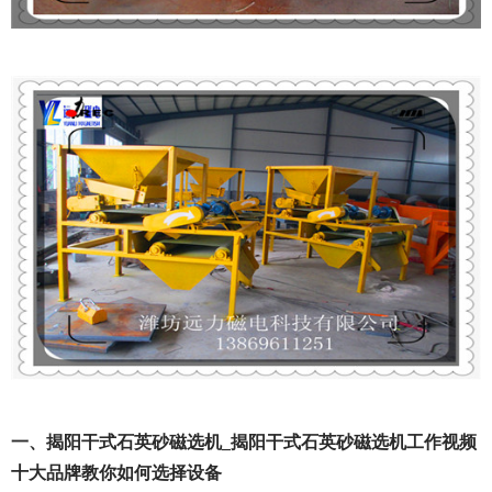
一、揭阳干式石英砂磁选机_揭阳干式石英砂磁选机工作视频
十大品牌教你如何选择设备