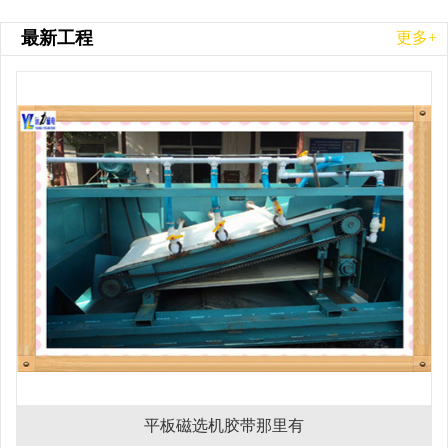
最新工程
更多+
平板磁选机胶带那里有