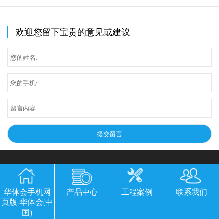
欢迎您留下宝贵的意见或建议
华体会手机网
产品中心
工程案例
联系我们
页版-华体会(中
国)
华体会手机网页版-华体会(中国)