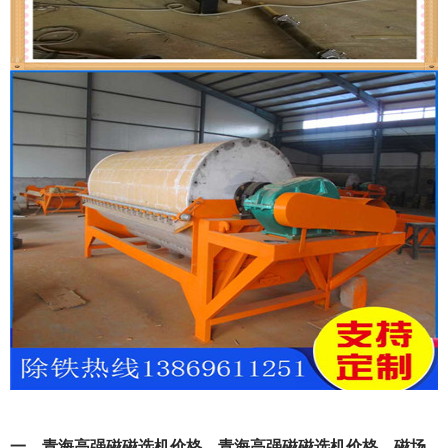
一、青海高强磁磁选机价格，青海高强磁磁选机价格，磁场