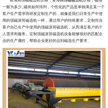
青海高强磁磁选机价格，青海
高强磁磁选机
价格，磁场
一般为多少_磁块如何排列，个性化的产品是单独满足某一个
客户生产需求而研发定制生产的，就像是我们日常生产中使
用的强磁滚筒磁选机一样，通过用户的特殊要求，定制符合
客户自己生产中使用的强磁滚筒磁选机，从而满足客户的个
人需求和服务。定制强磁滚筒磁选机设备能够很好的匹配企
业的生产属性，帮助企业更好的达到磁选生产要求。