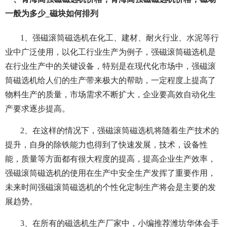
一般为多少_磁块如何排列
1、强磁滚筒磁选机在化工、建材、耐火行业、水泥等行
业中广泛使用，以化工行业生产为例子，强磁滚筒磁选机是
在行业生产中的关键设备，特别是在现代化市场中，强磁滚
筒磁选机给人们的生产带来极大的帮助，一定程度上提高了
物料生产的质量，市场需求不断扩大，企业要高效自动化生
产要求逐步提高。
2、在这样的情况下，强磁滚筒磁选机将随着生产技术的
提升，自身的除铁能力也得到了快速发展，技术，设备性
能，质量等方面都有很大程度的提高，提高企业生产效率，
强磁滚筒磁选机的使用在生产中安全生产发挥了重要作用，
未来时间强磁滚筒磁选机的个性化定制生产将会是主要的发
展趋势。
3、在所有的磁选机生产厂家中，小编推荐潍坊华体会手