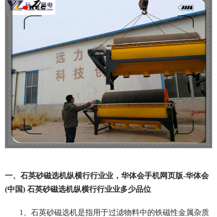
一、石英砂磁选机纵横行行业业，华体会手机网页版-华体会
(中国) 石英砂磁选机纵横行行业业多少品位
1、石英砂磁选机是指用于过滤物料中的铁磁性金属杂质