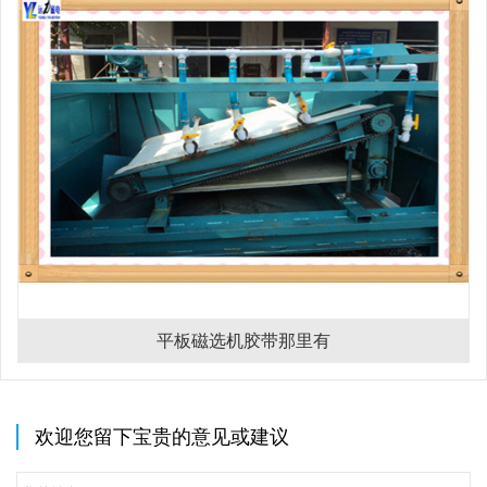
平板磁选机胶带那里有
欢迎您留下宝贵的意见或建议